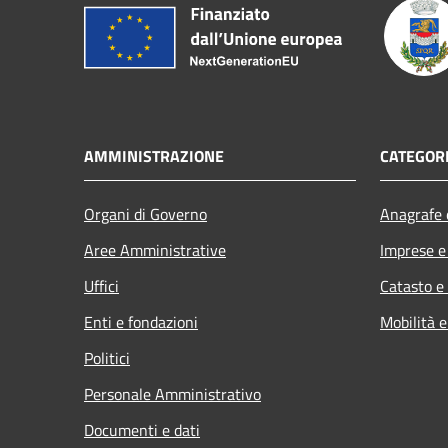
AMMINISTRAZIONE
CATEGORI
Organi di Governo
Anagrafe e
Aree Amministrative
Imprese 
Uffici
Catasto e
Enti e fondazioni
Mobilità e
Politici
Personale Amministrativo
Documenti e dati