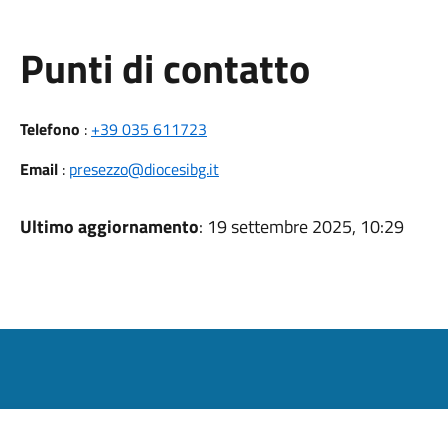
Punti di contatto
Telefono
:
+39 035 611723
Email
:
presezzo@diocesibg.it
Ultimo aggiornamento
: 19 settembre 2025, 10:29