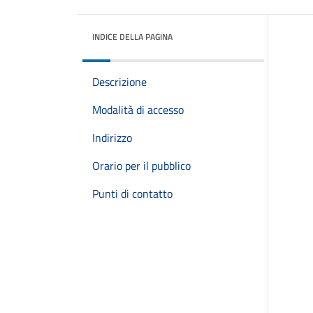
INDICE DELLA PAGINA
Descrizione
Modalità di accesso
Indirizzo
Orario per il pubblico
Punti di contatto