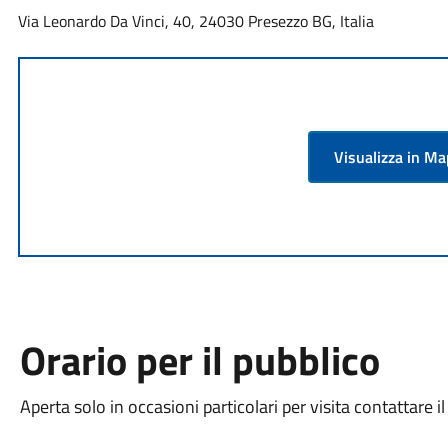
Via Leonardo Da Vinci, 40, 24030 Presezzo BG, Italia
Visualizza in M
Orario per il pubblico
Aperta solo in occasioni particolari per visita contattare i