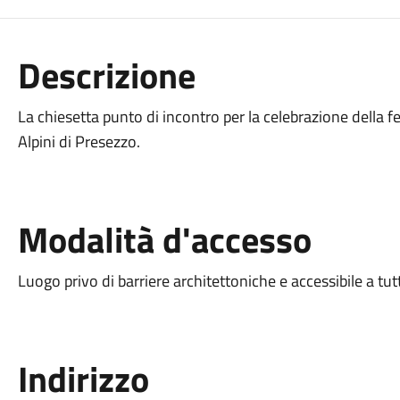
Descrizione
La chiesetta punto di incontro per la celebrazione della fe
Alpini di Presezzo.
Modalità d'accesso
Luogo privo di barriere architettoniche e accessibile a tut
Indirizzo