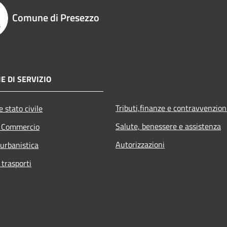
Comune di Presezzo
E DI SERVIZIO
Tributi,finanze e contravvenzion
 stato civile
Salute, benessere e assistenza
e Commercio
Autorizzazioni
 urbanistica
 trasporti