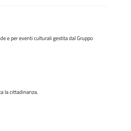
de e per eventi culturali gestita dal Gruppo
ta la cittadinanza.