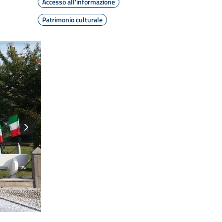
Accesso all'informazione
Patrimonio culturale