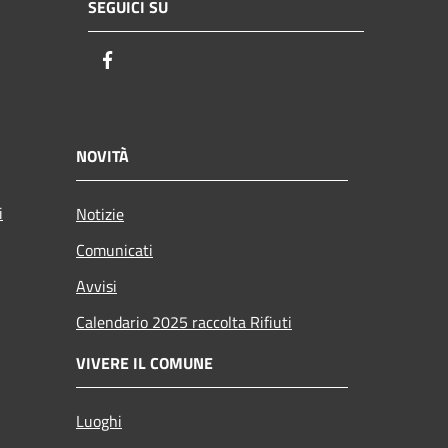
SEGUICI SU
Facebook
NOVITÀ
i
Notizie
Comunicati
Avvisi
Calendario 2025 raccolta Rifiuti
VIVERE IL COMUNE
Luoghi