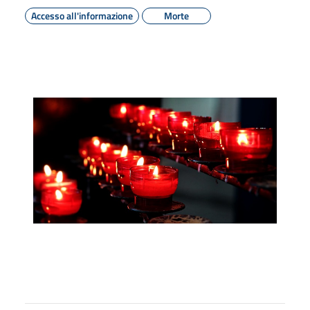
Accesso all'informazione
Morte