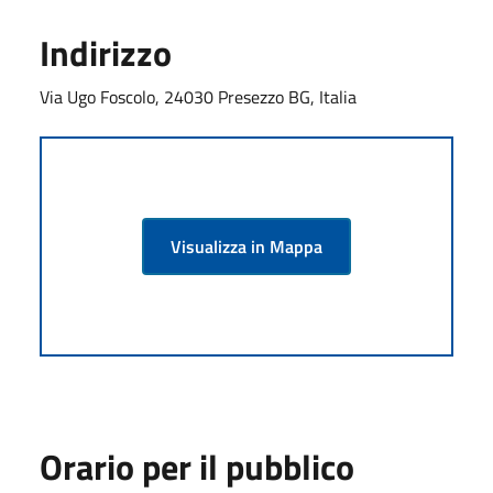
Indirizzo
Via Ugo Foscolo, 24030 Presezzo BG, Italia
Visualizza in Mappa
Orario per il pubblico