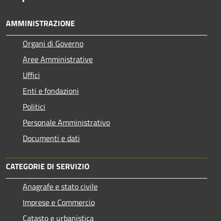
AMMINISTRAZIONE
Organi di Governo
Aree Amministrative
Uffici
Enti e fondazioni
Politici
Personale Amministrativo
Documenti e dati
CATEGORIE DI SERVIZIO
Anagrafe e stato civile
Imprese e Commercio
Catasto e urbanistica