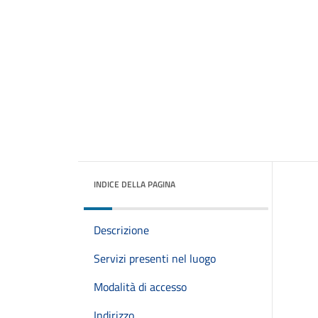
INDICE DELLA PAGINA
Descrizione
Servizi presenti nel luogo
Modalità di accesso
Indirizzo