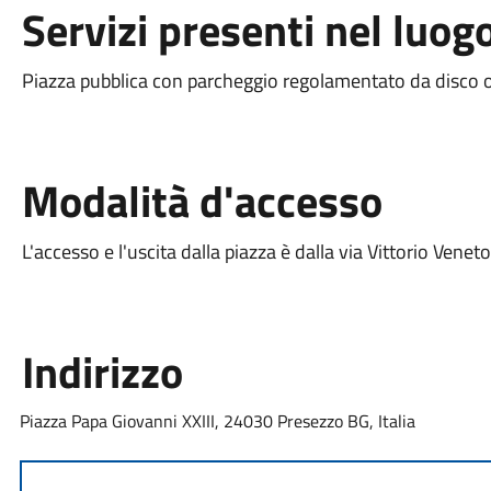
Servizi presenti nel luog
Piazza pubblica con parcheggio regolamentato da disco orari
Modalità d'accesso
L'accesso e l'uscita dalla piazza è dalla via Vittorio Veneto
Indirizzo
Piazza Papa Giovanni XXIII, 24030 Presezzo BG, Italia