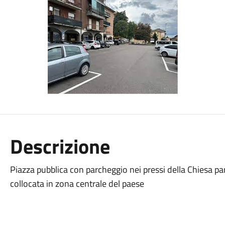
Descrizione
Piazza pubblica con parcheggio nei pressi della Chiesa par
collocata in zona centrale del paese