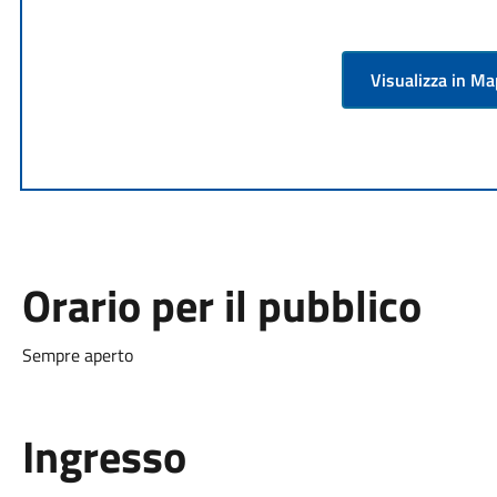
Visualizza in M
Orario per il pubblico
Sempre aperto
Ingresso