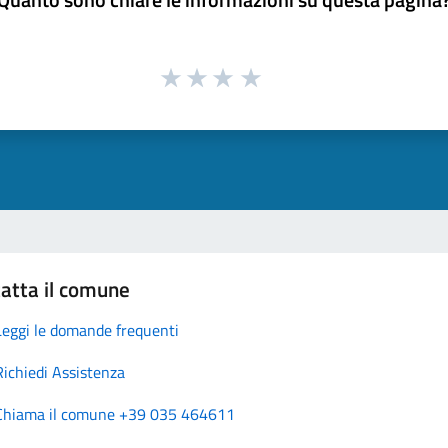
atta il comune
Leggi le domande frequenti
Richiedi Assistenza
Chiama il comune +39 035 464611