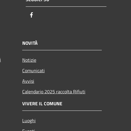
Facebook
NOVITÀ
i
Notizie
Comunicati
Avvisi
Calendario 2025 raccolta Rifiuti
VIVERE IL COMUNE
Luoghi
Eventi