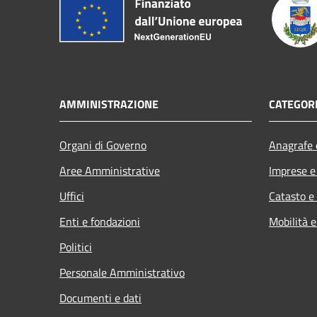
AMMINISTRAZIONE
CATEGORI
Organi di Governo
Anagrafe e
Aree Amministrative
Imprese 
Uffici
Catasto e
Enti e fondazioni
Mobilità e
Politici
Personale Amministrativo
Documenti e dati