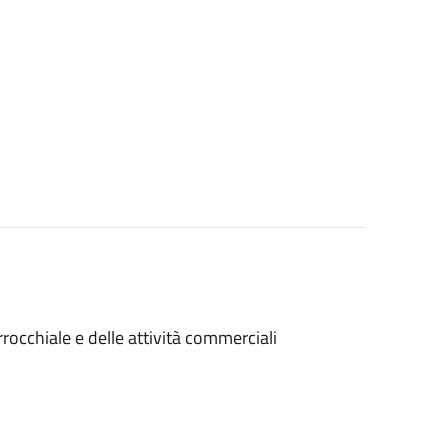
rocchiale e delle attività commerciali