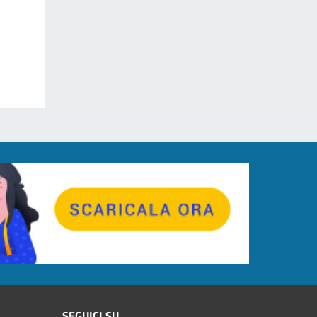
SEGUICI SU