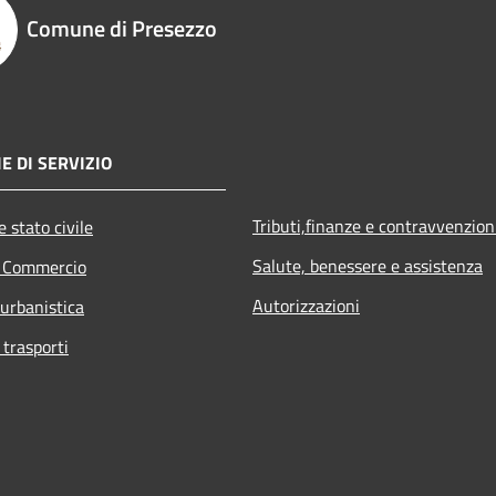
Comune di Presezzo
E DI SERVIZIO
Tributi,finanze e contravvenzion
 stato civile
Salute, benessere e assistenza
e Commercio
Autorizzazioni
 urbanistica
 trasporti