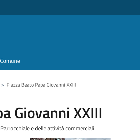
il Comune
>
Piazza Beato Papa Giovanni XXIII
a Giovanni XXIII
Parrocchiale e delle attività commerciali.