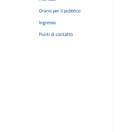
Orario per il pubblico
Ingresso
Punti di contatto