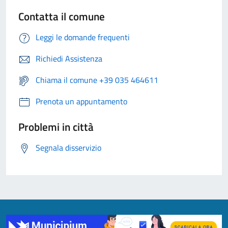
Contatta il comune
Leggi le domande frequenti
Richiedi Assistenza
Chiama il comune +39 035 464611
Prenota un appuntamento
Problemi in città
Segnala disservizio