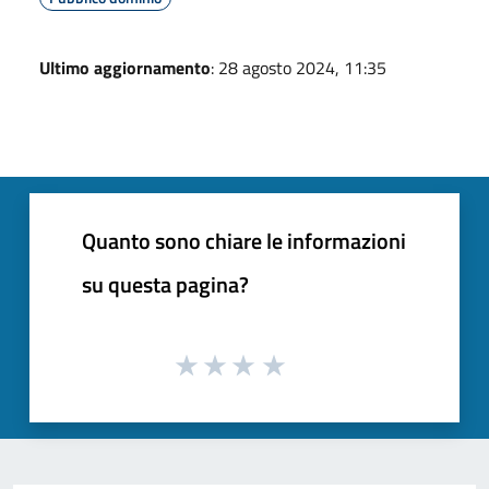
Ultimo aggiornamento
: 28 agosto 2024, 11:35
Quanto sono chiare le informazioni
su questa pagina?