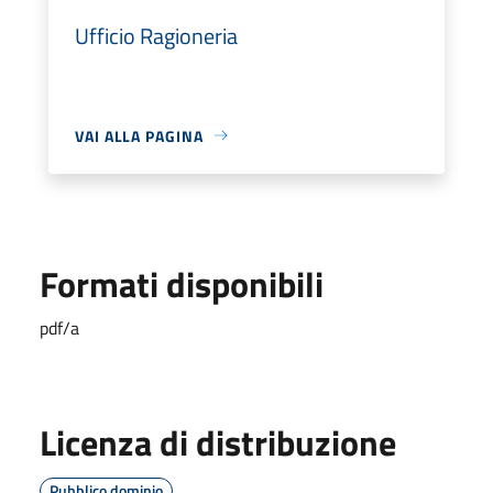
Ufficio Ragioneria
VAI ALLA PAGINA
Formati disponibili
pdf/a
Licenza di distribuzione
Pubblico dominio