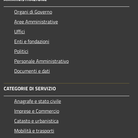
Organi di Governo
Aree Amministrative
Uffici
Enti e fondazioni
Politici
Personale Amministrativo
Documenti e dati
CATEGORIE DI SERVIZIO
Anagrafe e stato civile
Imprese e Commercio
Catasto e urbanistica
Mobilità e trasporti