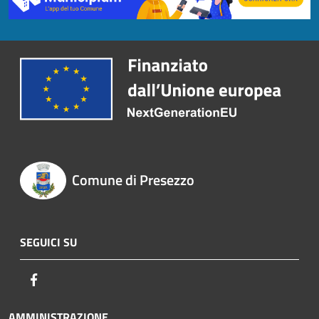
Comune di Presezzo
SEGUICI SU
Facebook
AMMINISTRAZIONE