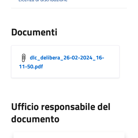
Documenti
dlc_delibera_26-02-2024_16-
11-50.pdf
Ufficio responsabile del
documento