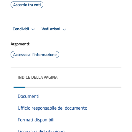
Accordo tra enti
Condividi
Vedi azioni
Argomenti:
Accesso all'informazione
INDICE DELLA PAGINA
Documenti
Ufficio responsabile del documento
Formati disponibili
Licenza di distribuzione