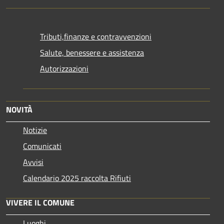
Tributi,finanze e contravvenzioni
Salute, benessere e assistenza
Autorizzazioni
NOVITÀ
Notizie
Comunicati
Avvisi
Calendario 2025 raccolta Rifiuti
VIVERE IL COMUNE
Luoghi