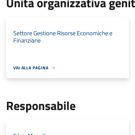
Unità organizzativa geni
Settore Gestione Risorse Economiche e
Finanziarie
VAI ALLA PAGINA
Responsabile