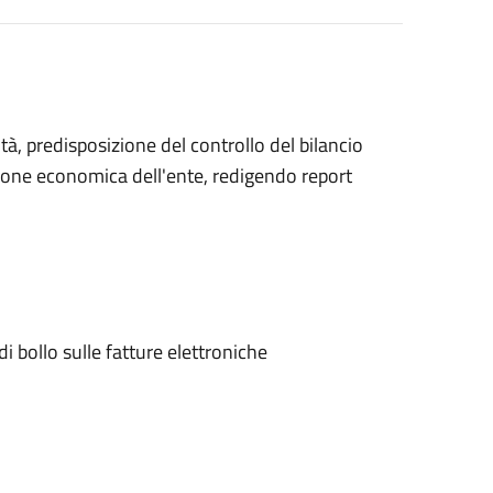
tà, predisposizione del controllo del bilancio
zione economica dell'ente, redigendo report
di bollo sulle fatture elettroniche