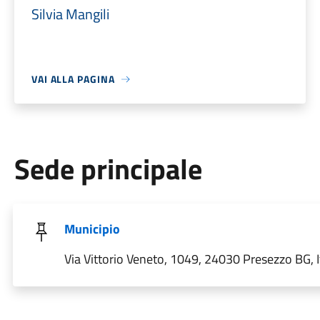
Silvia Mangili
VAI ALLA PAGINA
Sede principale
Municipio
Via Vittorio Veneto, 1049, 24030 Presezzo BG, I