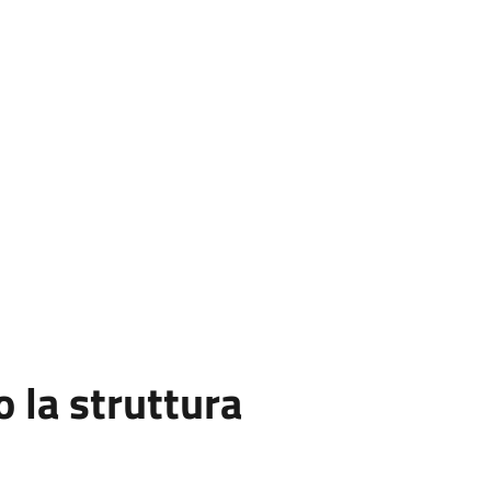
la struttura