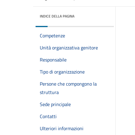
INDICE DELLA PAGINA
Competenze
Unità organizzativa genitore
Responsabile
Tipo di organizzazione
Persone che compongono la
struttura
Sede principale
Contatti
Ulteriori informazioni