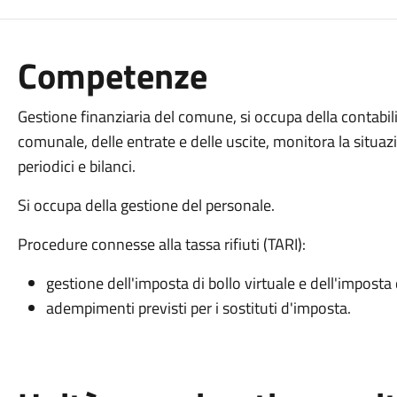
Competenze
Gestione finanziaria del comune, si occupa della contabili
comunale, delle entrate e delle uscite, monitora la situa
periodici e bilanci.
Si occupa della gestione del personale.
Procedure connesse alla tassa rifiuti (TARI):
gestione dell'imposta di bollo virtuale e dell'imposta 
adempimenti previsti per i sostituti d'imposta.