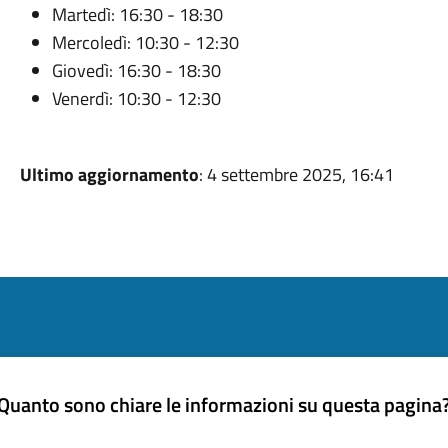
Martedì: 16:30 - 18:30
Mercoledì: 10:30 - 12:30
Giovedì: 16:30 - 18:30
Venerdì: 10:30 - 12:30
Ultimo aggiornamento
: 4 settembre 2025, 16:41
Quanto sono chiare le informazioni su questa pagina