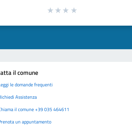
atta il comune
Leggi le domande frequenti
Richiedi Assistenza
Chiama il comune +39 035 464611
Prenota un appuntamento