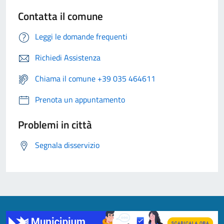
Contatta il comune
Leggi le domande frequenti
Richiedi Assistenza
Chiama il comune +39 035 464611
Prenota un appuntamento
Problemi in città
Segnala disservizio