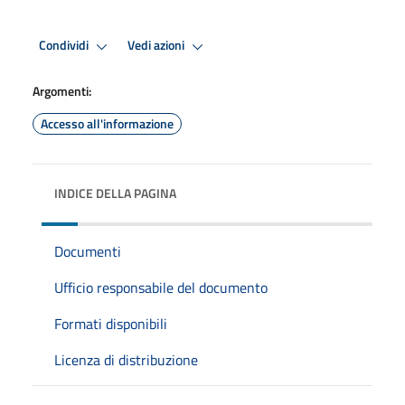
Condividi
Vedi azioni
Argomenti:
Accesso all'informazione
INDICE DELLA PAGINA
Documenti
Ufficio responsabile del documento
Formati disponibili
Licenza di distribuzione