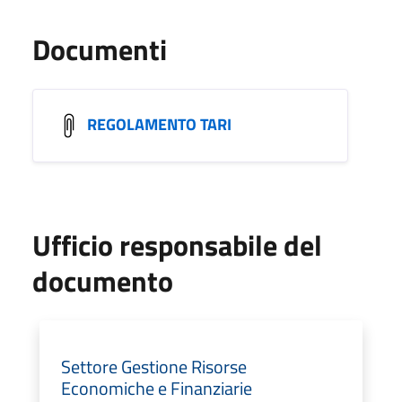
Documenti
REGOLAMENTO TARI
Ufficio responsabile del
documento
Settore Gestione Risorse
Economiche e Finanziarie