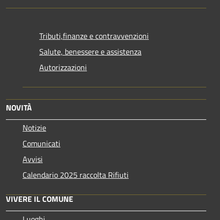
Tributi,finanze e contravvenzioni
Salute, benessere e assistenza
Autorizzazioni
NOVITÀ
Notizie
Comunicati
Avvisi
Calendario 2025 raccolta Rifiuti
VIVERE IL COMUNE
Luoghi