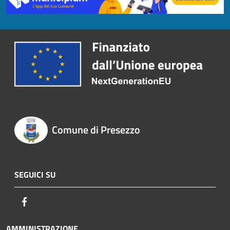
Comune di Presezzo
SEGUICI SU
Facebook
AMMINISTRAZIONE