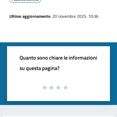
Ultimo aggiornamento
: 20 novembre 2025, 10:36
Quanto sono chiare le informazioni
su questa pagina?