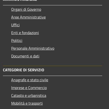
Organi di Governo
Aree Amministrative
Uffici
Enti e fondazioni
Politici
Personale Amministrativo
Documenti e dati
CATEGORIE DI SERVIZIO
Anagrafe e stato civile
Imprese e Commercio
Catasto e urbanistica
Mobilità e trasporti