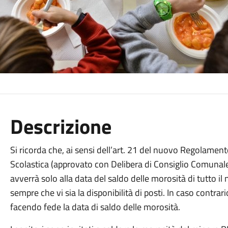
Descrizione
Si ricorda che, ai sensi dell’art. 21 del nuovo Regolamen
Scolastica (approvato con Delibera di Consiglio Comunale
avverrà solo alla data del saldo delle morosità di tutto il 
sempre che vi sia la disponibilità di posti. In caso contra
facendo fede la data di saldo delle morosità.