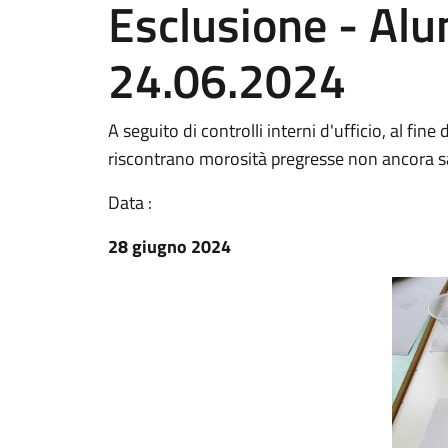
Esclusione - Alu
24.06.2024
A seguito di controlli interni d'ufficio, al fine
riscontrano morosità pregresse non ancora s
Data :
28 giugno 2024