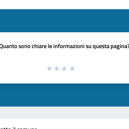
Quanto sono chiare le informazioni su questa pagina