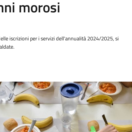
nni morosi
 delle iscrizioni per i servizi dell'annualità 2024/2025, si
aldate.