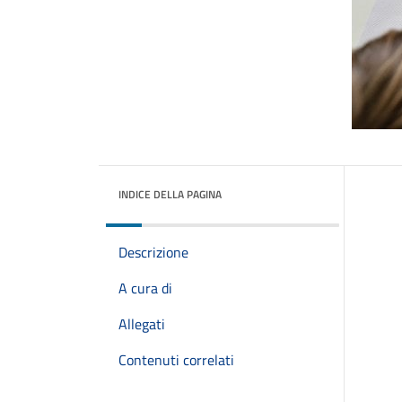
INDICE DELLA PAGINA
Descrizione
A cura di
Allegati
Contenuti correlati