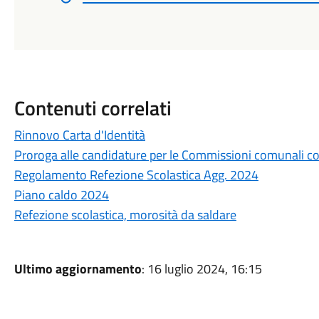
Contenuti correlati
Rinnovo Carta d'Identità
Proroga alle candidature per le Commissioni comunali co
Regolamento Refezione Scolastica Agg. 2024
Piano caldo 2024
Refezione scolastica, morosità da saldare
Ultimo aggiornamento
: 16 luglio 2024, 16:15