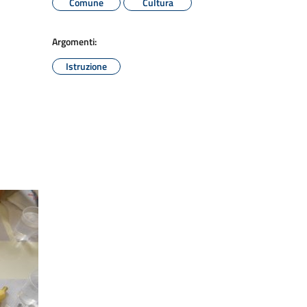
Comune
Cultura
Argomenti:
Istruzione