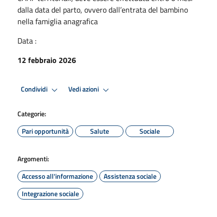
dalla data del parto, ovvero dall’entrata del bambino
nella famiglia anagrafica
Data :
12 febbraio 2026
Condividi
Vedi azioni
Categorie:
Pari opportunità
Salute
Sociale
Argomenti:
Accesso all'informazione
Assistenza sociale
Integrazione sociale