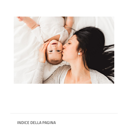
INDICE DELLA PAGINA