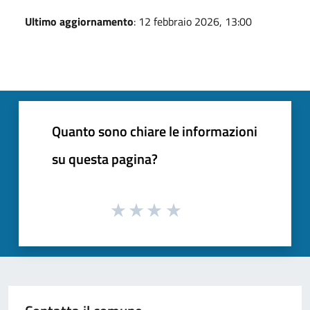
Ultimo aggiornamento
: 12 febbraio 2026, 13:00
Quanto sono chiare le informazioni
su questa pagina?