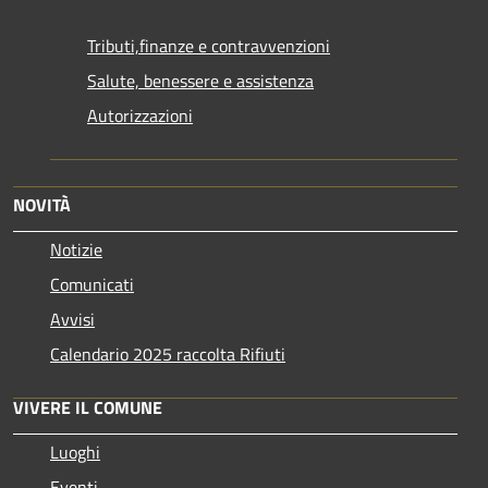
Tributi,finanze e contravvenzioni
Salute, benessere e assistenza
Autorizzazioni
NOVITÀ
Notizie
Comunicati
Avvisi
Calendario 2025 raccolta Rifiuti
VIVERE IL COMUNE
Luoghi
Eventi