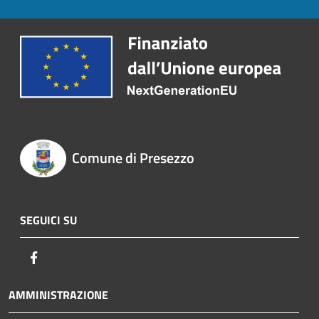
Comune di Presezzo
SEGUICI SU
Facebook
AMMINISTRAZIONE