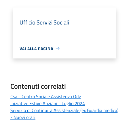
Ufficio Servizi Sociali
VAI ALLA PAGINA
Contenuti correlati
Csa - Centro Sociale Assistenza Odv
Iniziative Estive Anziani - Luglio 2024
Servizio di Continuità Assistenziale (ex Guardia medica)
- Nuovi orari