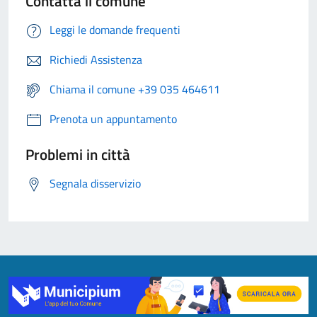
Contatta il comune
Leggi le domande frequenti
Richiedi Assistenza
Chiama il comune +39 035 464611
Prenota un appuntamento
Problemi in città
Segnala disservizio