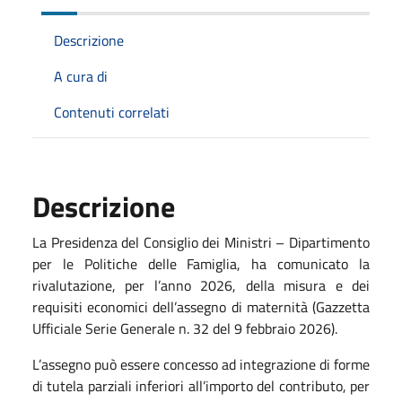
Descrizione
A cura di
Contenuti correlati
Descrizione
La Presidenza del Consiglio dei Ministri – Dipartimento
per le Politiche delle Famiglia, ha comunicato la
rivalutazione, per l’anno 2026, della misura e dei
requisiti economici dell’assegno di maternità (Gazzetta
Ufficiale Serie Generale n. 32 del 9 febbraio 2026).
L’assegno può essere concesso ad integrazione di forme
di tutela parziali inferiori all’importo del contributo, per