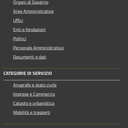
Organi di Governo
Aree Amministrative
Uffici
Enti e fondazioni
Politici
Personale Amministrativo
Documenti e dati
CATEGORIE DI SERVIZIO
Anagrafe e stato civile
Imprese e Commercio
Catasto e urbanistica
Mobilità e trasporti