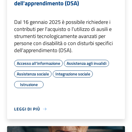
dell'apprendimento (DSA)
Dal 16 gennaio 2025 è possibile richiedere i
contributi per l'acquisto o l'utilizzo di ausili e
strumenti tecnologicamente avanzati per
persone con disabilità o con disturbi specifici
dell'apprendimento (DSA).
Accesso all'informazione
Assistenza agli invalidi
Assistenza sociale
Integrazione sociale
Istruzione
LEGGI DI PIÙ