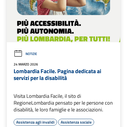
NOTIZIE
24 MARZO 2026
Lombardia Facile. Pagina dedicata ai
servizi per la disabilità
Visita Lombardia Facile, il sito di
RegioneLombardia pensato per le persone con
disabilità, le loro famiglie e le associazioni.
Assistenza agli invalidi
Assistenza sociale