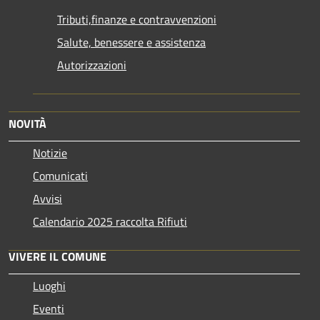
Tributi,finanze e contravvenzioni
Salute, benessere e assistenza
Autorizzazioni
NOVITÀ
Notizie
Comunicati
Avvisi
Calendario 2025 raccolta Rifiuti
VIVERE IL COMUNE
Luoghi
Eventi