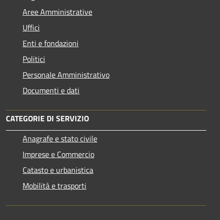
Aree Amministrative
Uffici
Enti e fondazioni
Politici
Personale Amministrativo
Documenti e dati
CATEGORIE DI SERVIZIO
Anagrafe e stato civile
Imprese e Commercio
Catasto e urbanistica
Mobilità e trasporti