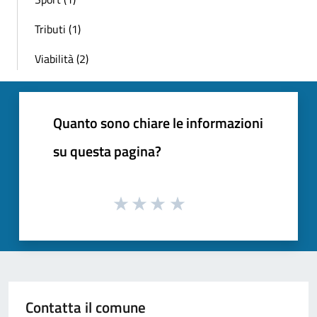
Tributi (1)
Viabilità (2)
Quanto sono chiare le informazioni
su questa pagina?
Contatta il comune