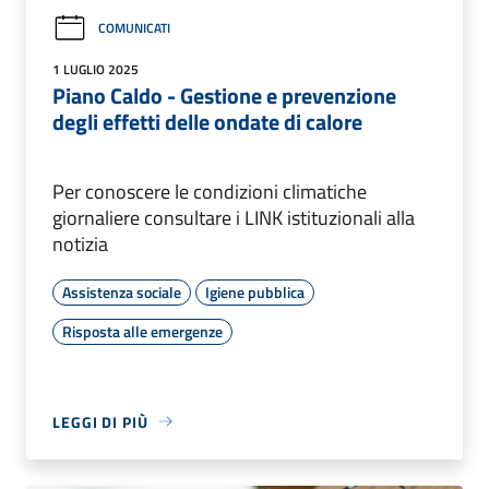
COMUNICATI
1 LUGLIO 2025
Piano Caldo - Gestione e prevenzione
degli effetti delle ondate di calore
Per conoscere le condizioni climatiche
giornaliere consultare i LINK istituzionali alla
notizia
Assistenza sociale
Igiene pubblica
Risposta alle emergenze
LEGGI DI PIÙ