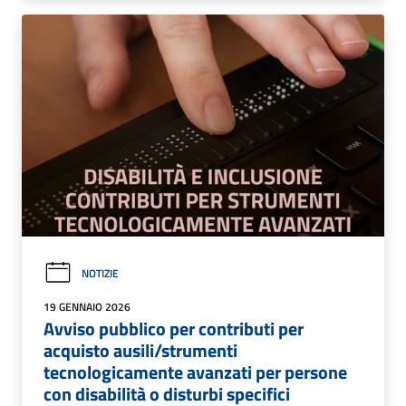
NOTIZIE
19 GENNAIO 2026
Avviso pubblico per contributi per
acquisto ausili/strumenti
tecnologicamente avanzati per persone
con disabilità o disturbi specifici