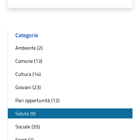
Categorie
Ambiente (2)
Comune (13)
Cultura (14)
Giovani (23)
Pari opportunità (12)
Salute (9)
Sociale (35)
Sport (1)