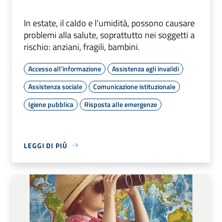
In estate, il caldo e l’umidità, possono causare
problemi alla salute, soprattutto nei soggetti a
rischio: anziani, fragili, bambini.
Accesso all'informazione
Assistenza agli invalidi
Assistenza sociale
Comunicazione istituzionale
Igiene pubblica
Risposta alle emergenze
LEGGI DI PIÙ