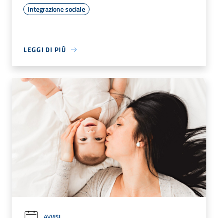
Integrazione sociale
LEGGI DI PIÙ
AVVISI