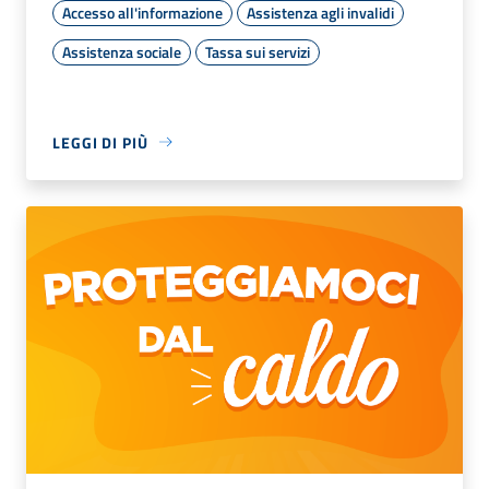
Accesso all'informazione
Assistenza agli invalidi
Assistenza sociale
Tassa sui servizi
LEGGI DI PIÙ