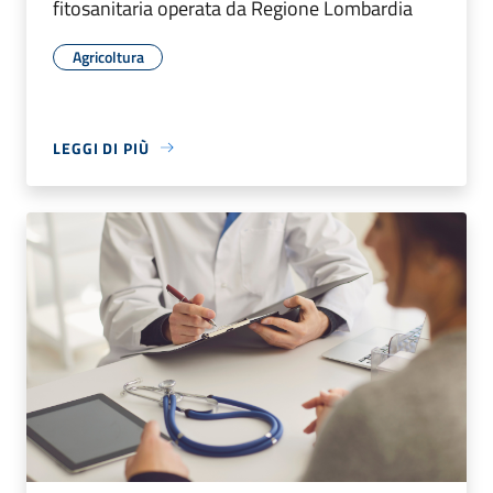
fitosanitaria operata da Regione Lombardia
Agricoltura
LEGGI DI PIÙ