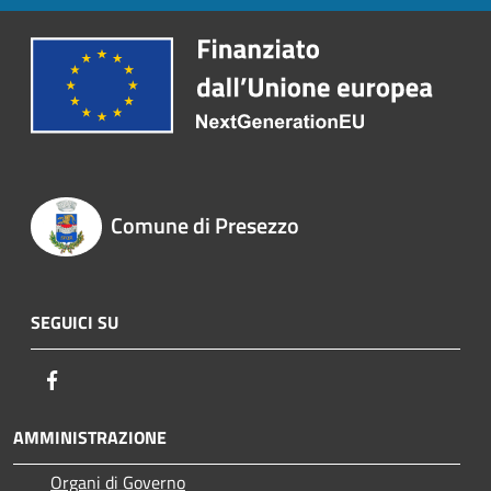
Comune di Presezzo
SEGUICI SU
Facebook
AMMINISTRAZIONE
Organi di Governo