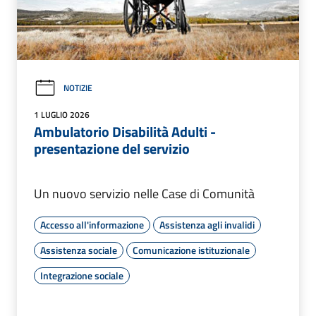
NOTIZIE
1 LUGLIO 2026
Ambulatorio Disabilità Adulti -
presentazione del servizio
Un nuovo servizio nelle Case di Comunità
Accesso all'informazione
Assistenza agli invalidi
Assistenza sociale
Comunicazione istituzionale
Integrazione sociale