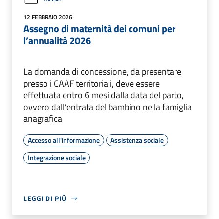
12 FEBBRAIO 2026
Assegno di maternità dei comuni per
l’annualità 2026
La domanda di concessione, da presentare
presso i CAAF territoriali, deve essere
effettuata entro 6 mesi dalla data del parto,
ovvero dall’entrata del bambino nella famiglia
anagrafica
Accesso all'informazione
Assistenza sociale
Integrazione sociale
LEGGI DI PIÙ