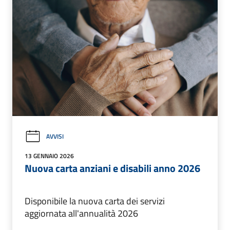
AVVISI
13 GENNAIO 2026
Nuova carta anziani e disabili anno 2026
Disponibile la nuova carta dei servizi
aggiornata all'annualità 2026