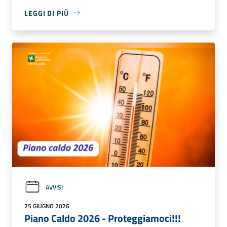
LEGGI DI PIÙ
AVVISI
25 GIUGNO 2026
Piano Caldo 2026 - Proteggiamoci!!!