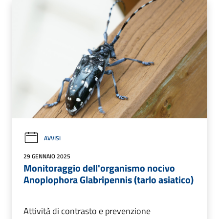
AVVISI
29 GENNAIO 2025
Monitoraggio dell'organismo nocivo
Anoplophora Glabripennis (tarlo asiatico)
Attività di contrasto e prevenzione