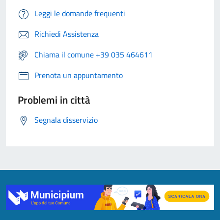
Leggi le domande frequenti
Richiedi Assistenza
Chiama il comune +39 035 464611
Prenota un appuntamento
Problemi in città
Segnala disservizio