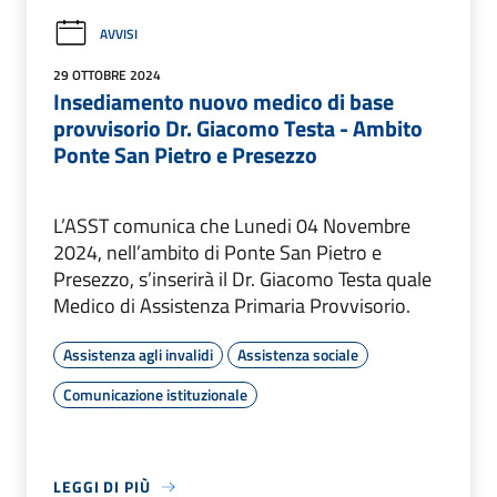
AVVISI
29 OTTOBRE 2024
Insediamento nuovo medico di base
provvisorio Dr. Giacomo Testa - Ambito
Ponte San Pietro e Presezzo
L’ASST comunica che Lunedi 04 Novembre
2024, nell’ambito di Ponte San Pietro e
Presezzo, s’inserirà il Dr. Giacomo Testa quale
Medico di Assistenza Primaria Provvisorio.
Assistenza agli invalidi
Assistenza sociale
Comunicazione istituzionale
LEGGI DI PIÙ