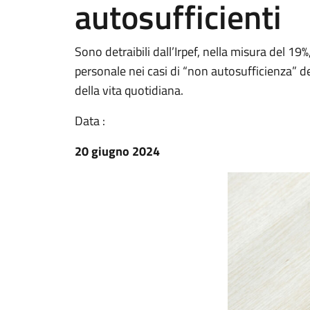
autosufficienti
Sono detraibili dall’Irpef, nella misura del 19%
personale nei casi di “non autosufficienza” d
della vita quotidiana.
Data :
20 giugno 2024