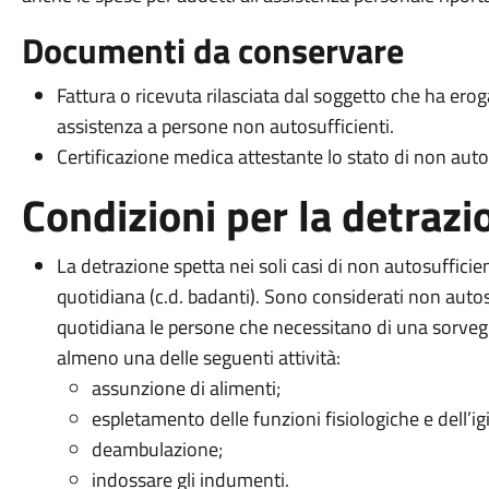
Documenti da conservare
Fattura o ricevuta rilasciata dal soggetto che ha erog
assistenza a persone non autosufficienti.
Certificazione medica attestante lo stato di non auto
Condizioni per la detrazi
La detrazione spetta nei soli casi di non autosufficie
quotidiana (c.d. badanti). Sono considerati non autos
quotidiana le persone che necessitano di una sorveg
almeno una delle seguenti attività:
assunzione di alimenti;
espletamento delle funzioni fisiologiche e dell’i
deambulazione;
indossare gli indumenti.