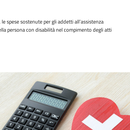
, le spese sostenute per gli addetti all’assistenza
ella persona con disabilità nel compimento degli atti