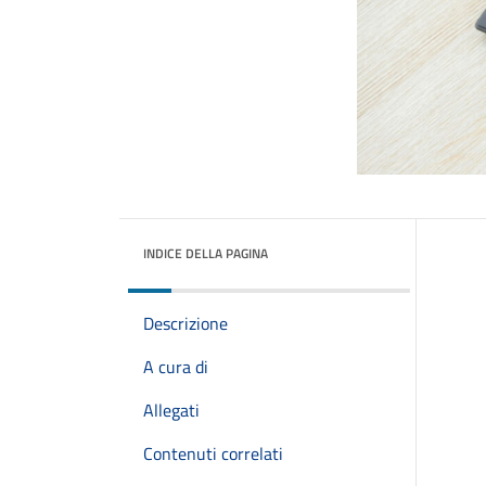
INDICE DELLA PAGINA
Descrizione
A cura di
Allegati
Contenuti correlati