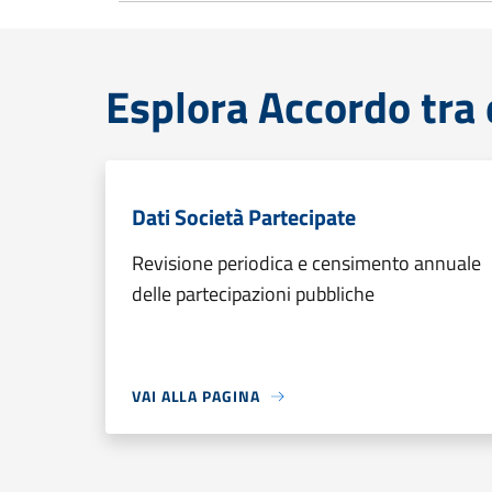
Esplora Accordo tra 
Dati Società Partecipate
Revisione periodica e censimento annuale
delle partecipazioni pubbliche
VAI ALLA PAGINA