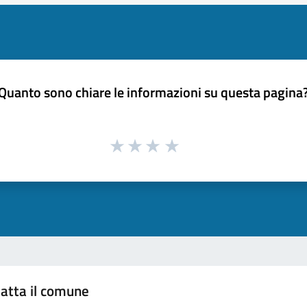
Quanto sono chiare le informazioni su questa pagina
atta il comune