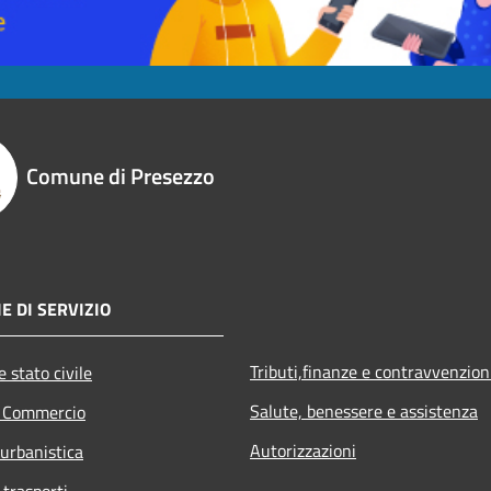
Comune di Presezzo
E DI SERVIZIO
Tributi,finanze e contravvenzion
 stato civile
Salute, benessere e assistenza
e Commercio
Autorizzazioni
 urbanistica
 trasporti