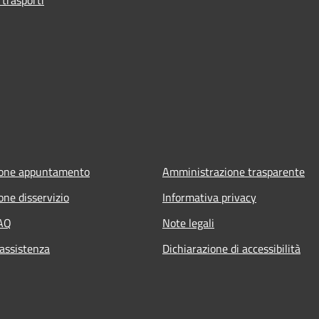
ione appuntamento
Amministrazione trasparente
one disservizio
Informativa privacy
FAQ
Note legali
 assistenza
Dichiarazione di accessibilità