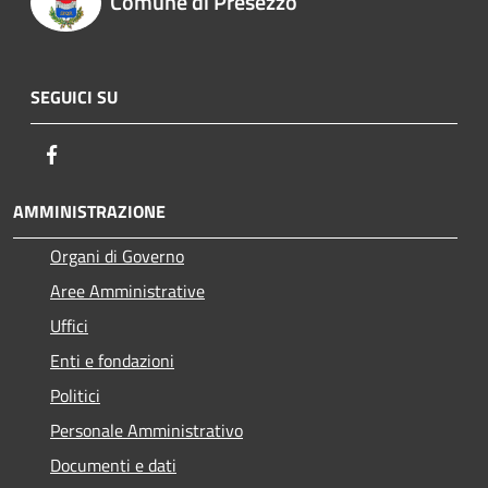
Comune di Presezzo
SEGUICI SU
Facebook
AMMINISTRAZIONE
Organi di Governo
Aree Amministrative
Uffici
Enti e fondazioni
Politici
Personale Amministrativo
Documenti e dati