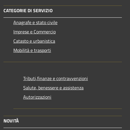
CATEGORIE DI SERVIZIO
Anagrafe e stato civile
Imprese e Commercio
Catasto e urbanistica
Mobilità e trasporti
Tributi,finanze e contravvenzioni
Salute, benessere e assistenza
Autorizzazioni
NOVITÀ