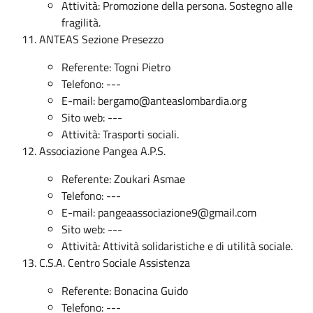
Attività: Promozione della persona. Sostegno alle
fragilità.
ANTEAS Sezione Presezzo
Referente: Togni Pietro
Telefono: ---
E-mail:
bergamo@anteaslombardia.org
Sito web: ---
Attività: Trasporti sociali.
Associazione Pangea A.P.S.
Referente: Zoukari Asmae
Telefono: ---
E-mail:
pangeaassociazione9@gmail.com
Sito web: ---
Attività: Attività solidaristiche e di utilità sociale.
C.S.A. Centro Sociale Assistenza
Referente: Bonacina Guido
Telefono: ---