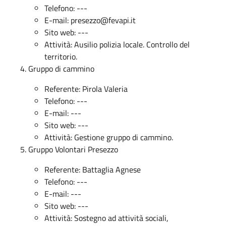
Telefono: ---
E-mail:
presezzo@fevapi.it
Sito web: ---
Attività: Ausilio polizia locale. Controllo del
territorio.
Gruppo di cammino
Referente: Pirola Valeria
Telefono: ---
E-mail: ---
Sito web: ---
Attività: Gestione gruppo di cammino.
Gruppo Volontari Presezzo
Referente: Battaglia Agnese
Telefono: ---
E-mail: ---
Sito web: ---
Attività: Sostegno ad attività sociali,