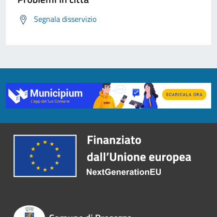
Segnala disservizio