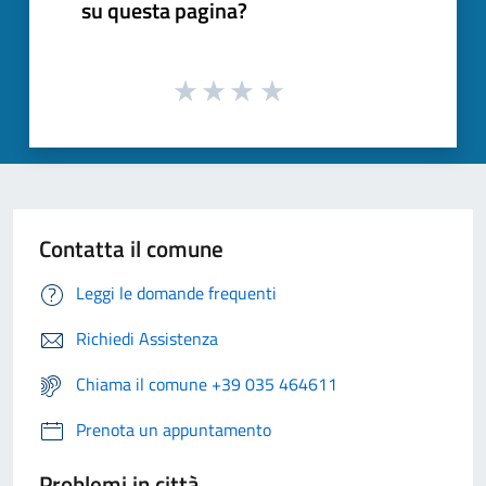
su questa pagina?
Contatta il comune
Leggi le domande frequenti
Richiedi Assistenza
Chiama il comune +39 035 464611
Prenota un appuntamento
Problemi in città