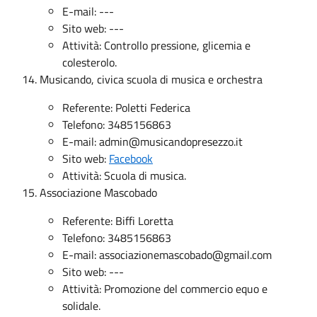
E-mail: ---
Sito web: ---
Attività: Controllo pressione, glicemia e
colesterolo.
Musicando, civica scuola di musica e orchestra
Referente: Poletti Federica
Telefono: 3485156863
E-mail:
admin@musicandopresezzo.it
Sito web:
Facebook
Attività: Scuola di musica.
Associazione Mascobado
Referente: Biffi Loretta
Telefono: 3485156863
E-mail:
associazionemascobado@gmail.com
Sito web: ---
Attività: Promozione del commercio equo e
solidale.