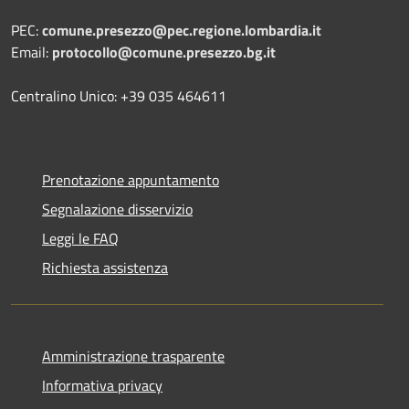
PEC:
comune.presezzo@pec.regione.lombardia.it
Email:
protocollo@comune.presezzo.bg.it
Centralino Unico: +39 035 464611
Prenotazione appuntamento
Segnalazione disservizio
Leggi le FAQ
Richiesta assistenza
Amministrazione trasparente
Informativa privacy