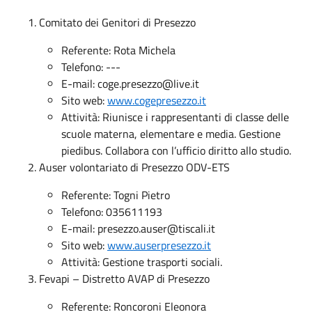
Comitato dei Genitori di Presezzo
Referente: Rota Michela
Telefono: ---
E-mail:
coge.presezzo@live.it
Sito web:
www.cogepresezzo.it
Attività: Riunisce i rappresentanti di classe delle
scuole materna, elementare e media. Gestione
piedibus. Collabora con l’ufficio diritto allo studio.
Auser volontariato di Presezzo ODV-ETS
Referente: Togni Pietro
Telefono: 035611193
E-mail:
presezzo.auser@tiscali.it
Sito web:
www.auserpresezzo.it
Attività: Gestione trasporti sociali.
Fevapi – Distretto AVAP di Presezzo
Referente: Roncoroni Eleonora