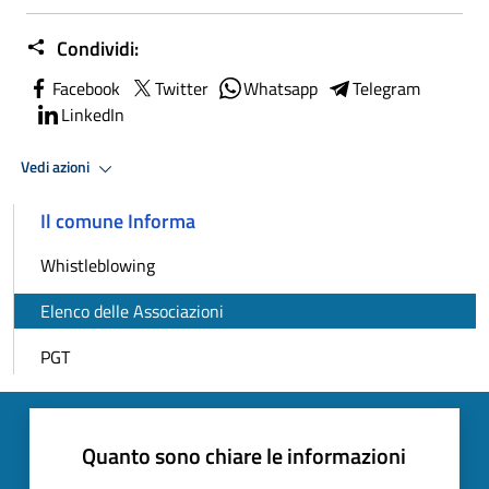
Condividi:
Facebook
Twitter
Whatsapp
Telegram
LinkedIn
Vedi azioni
Il comune Informa
Whistleblowing
Elenco delle Associazioni
PGT
Quanto sono chiare le informazioni