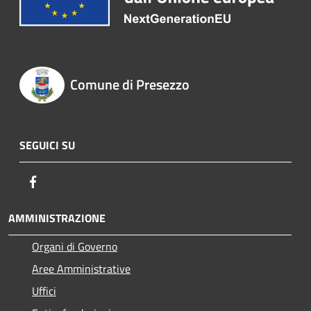
Comune di Presezzo
SEGUICI SU
Facebook
AMMINISTRAZIONE
Organi di Governo
Aree Amministrative
Uffici