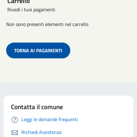
Carrello
Rivedi i tuoi pagamenti
Non sono presenti elementi nel carrello.
TORNA AI PAGAMENTI
Contatta il comune
Leggi le domande frequenti
Richiedi Assistenza