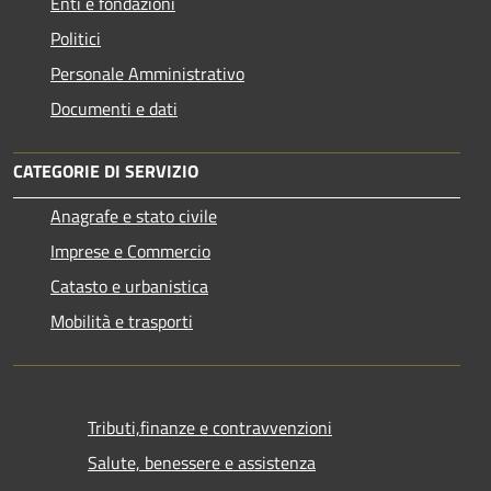
Enti e fondazioni
Politici
Personale Amministrativo
Documenti e dati
CATEGORIE DI SERVIZIO
Anagrafe e stato civile
Imprese e Commercio
Catasto e urbanistica
Mobilità e trasporti
Tributi,finanze e contravvenzioni
Salute, benessere e assistenza