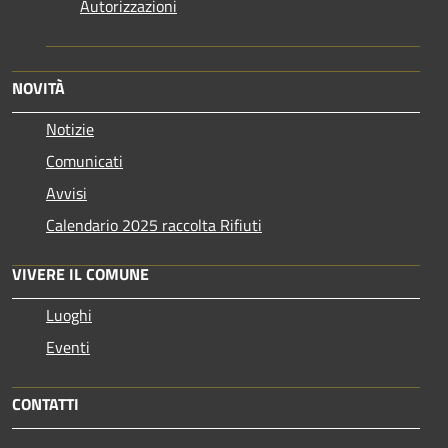
Autorizzazioni
NOVITÀ
Notizie
Comunicati
Avvisi
Calendario 2025 raccolta Rifiuti
VIVERE IL COMUNE
Luoghi
Eventi
CONTATTI