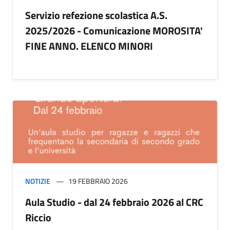
Servizio refezione scolastica A.S.
2025/2026 - Comunicazione MOROSITA'
FINE ANNO. ELENCO MINORI
NOTIZIE
19 FEBBRAIO 2026
Aula Studio - dal 24 febbraio 2026 al CRC
Riccio