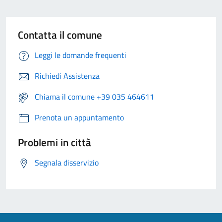
Contatta il comune
Leggi le domande frequenti
Richiedi Assistenza
Chiama il comune +39 035 464611
Prenota un appuntamento
Problemi in città
Segnala disservizio