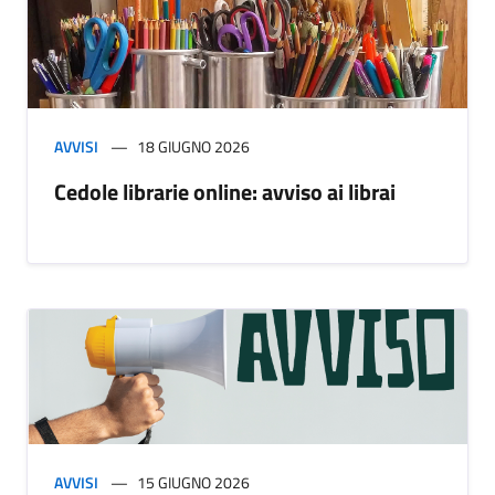
AVVISI
18 GIUGNO 2026
Cedole librarie online: avviso ai librai
AVVISI
15 GIUGNO 2026