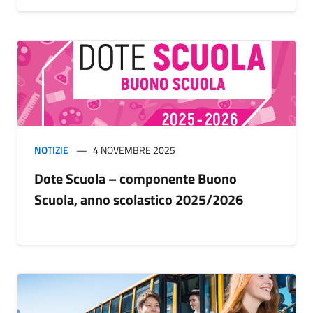
NOTIZIE
4 NOVEMBRE 2025
Dote Scuola – componente Buono
Scuola, anno scolastico 2025/2026