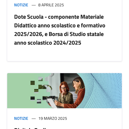
NOTIZIE
8 APRILE 2025
Dote Scuola - componente Materiale
Didattico anno scolastico e formativo
2025/2026, e Borsa di Studio statale
anno scolastico 2024/2025
NOTIZIE
19 MARZO 2025