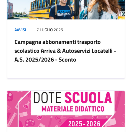
AVVISI
7 LUGLIO 2025
Campagna abbonamenti trasporto
scolastico Arriva & Autoservizi Locatelli -
A.S. 2025/2026 - Sconto