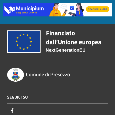
Comune di Presezzo
SEGUICI SU
Facebook