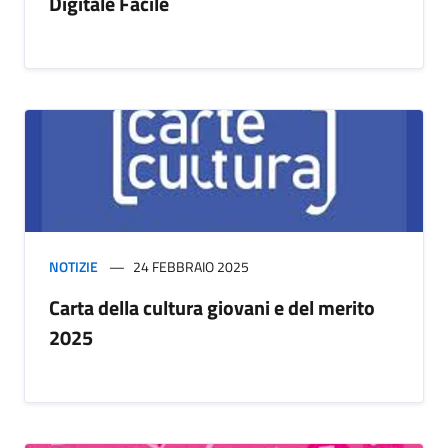
Digitale Facile
NOTIZIE
24 FEBBRAIO 2025
Carta della cultura giovani e del merito
2025