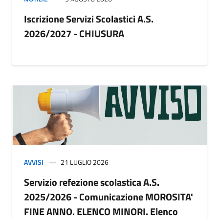
Iscrizione Servizi Scolastici A.S.
2026/2027 - CHIUSURA
AVVISI
21 LUGLIO 2026
Servizio refezione scolastica A.S.
2025/2026 - Comunicazione MOROSITA'
FINE ANNO. ELENCO MINORI. Elenco