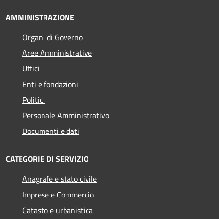
AMMINISTRAZIONE
Organi di Governo
Aree Amministrative
Uffici
Enti e fondazioni
Politici
Personale Amministrativo
Documenti e dati
CATEGORIE DI SERVIZIO
Anagrafe e stato civile
Imprese e Commercio
Catasto e urbanistica