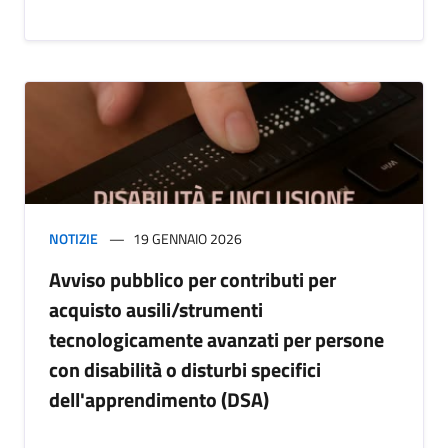
NOTIZIE
19 GENNAIO 2026
Avviso pubblico per contributi per
acquisto ausili/strumenti
tecnologicamente avanzati per persone
con disabilità o disturbi specifici
dell'apprendimento (DSA)