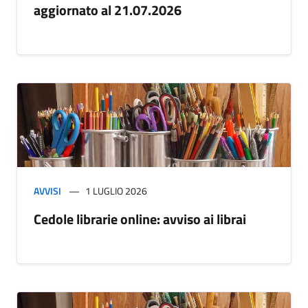
aggiornato al 21.07.2026
AVVISI
1 LUGLIO 2026
Cedole librarie online: avviso ai librai