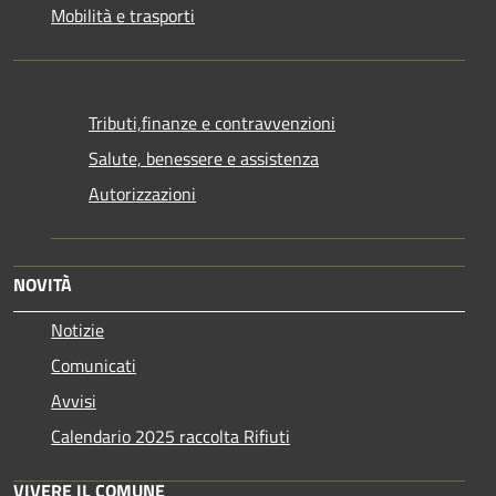
Mobilità e trasporti
Tributi,finanze e contravvenzioni
Salute, benessere e assistenza
Autorizzazioni
NOVITÀ
Notizie
Comunicati
Avvisi
Calendario 2025 raccolta Rifiuti
VIVERE IL COMUNE