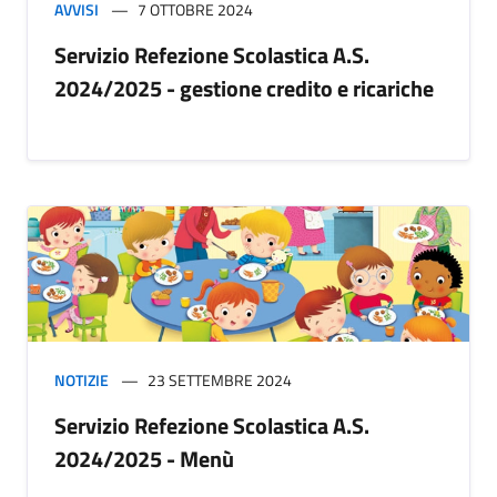
AVVISI
7 OTTOBRE 2024
Servizio Refezione Scolastica A.S.
2024/2025 - gestione credito e ricariche
NOTIZIE
23 SETTEMBRE 2024
Servizio Refezione Scolastica A.S.
2024/2025 - Menù