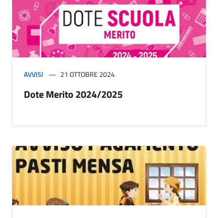
AVVISI
21 OTTOBRE 2024
Dote Merito 2024/2025