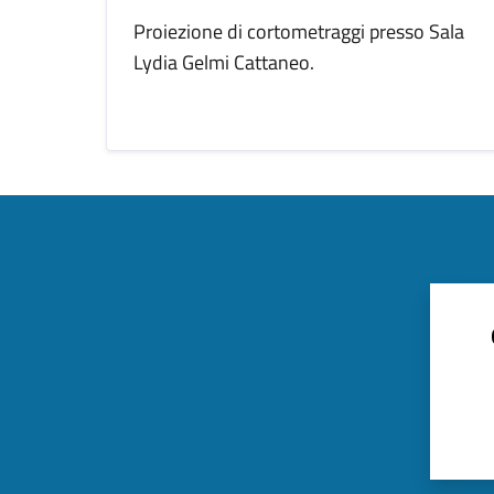
Proiezione di cortometraggi presso Sala
Lydia Gelmi Cattaneo.