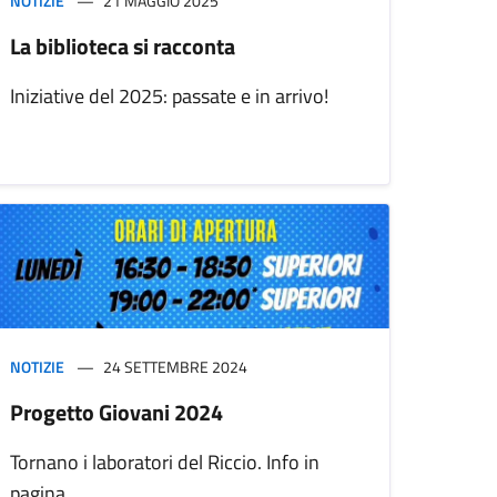
NOTIZIE
21 MAGGIO 2025
La biblioteca si racconta
Iniziative del 2025: passate e in arrivo!
NOTIZIE
24 SETTEMBRE 2024
Progetto Giovani 2024
Tornano i laboratori del Riccio. Info in
pagina