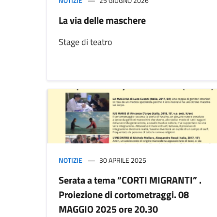
NOTIZIE
25 GIUGNO 2026
La via delle maschere
Stage di teatro
NOTIZIE
30 APRILE 2025
Serata a tema “CORTI MIGRANTI” .
Proiezione di cortometraggi. 08
MAGGIO 2025 ore 20.30