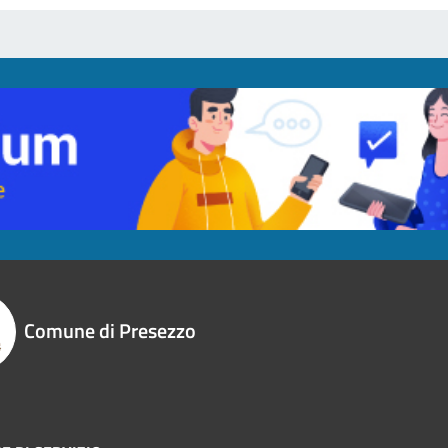
Comune di Presezzo