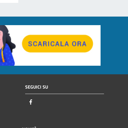
SEGUICI SU
Facebook