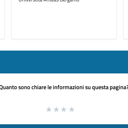
Quanto sono chiare le informazioni su questa pagina