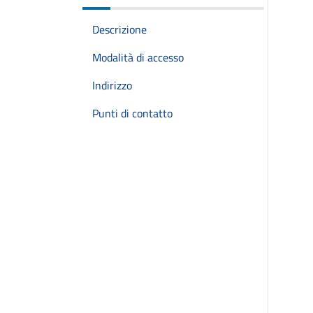
Descrizione
Modalità di accesso
Indirizzo
Punti di contatto