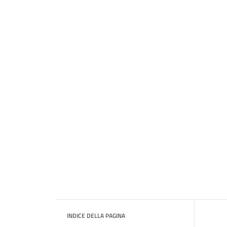
INDICE DELLA PAGINA