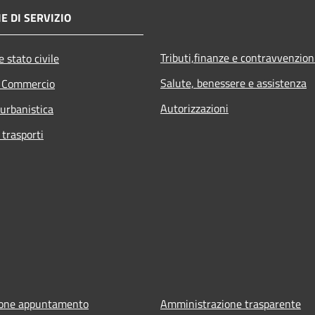
E DI SERVIZIO
Tributi,finanze e contravvenzion
 stato civile
Salute, benessere e assistenza
e Commercio
Autorizzazioni
 urbanistica
 trasporti
ione appuntamento
Amministrazione trasparente