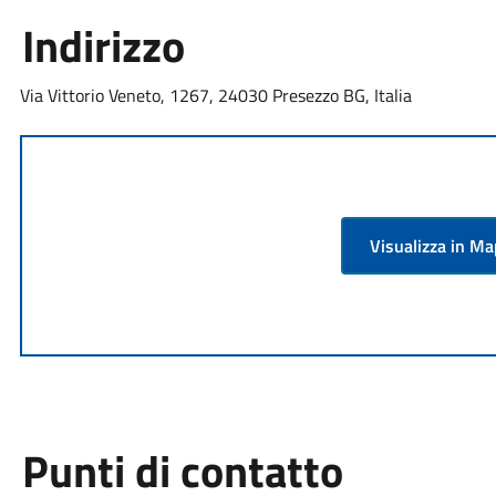
Indirizzo
Via Vittorio Veneto, 1267, 24030 Presezzo BG, Italia
Visualizza in M
Punti di contatto