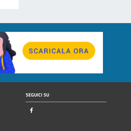
SEGUICI SU
Facebook