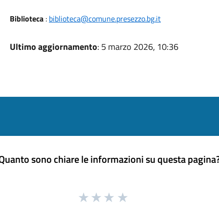
Biblioteca
:
biblioteca@comune.presezzo.bg.it
Ultimo aggiornamento
: 5 marzo 2026, 10:36
Quanto sono chiare le informazioni su questa pagina