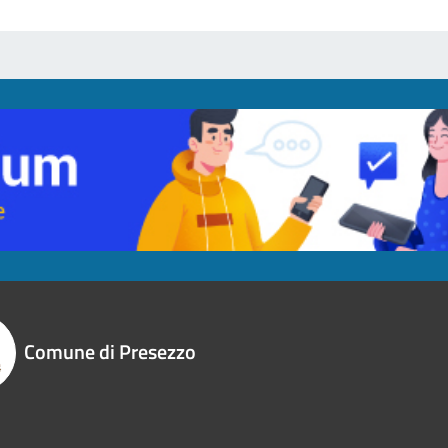
Comune di Presezzo