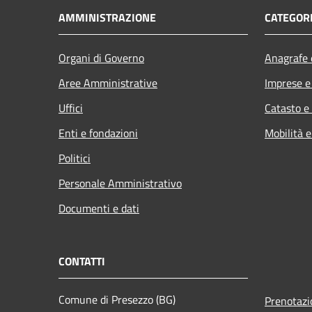
AMMINISTRAZIONE
CATEGORI
Organi di Governo
Anagrafe e
Aree Amministrative
Imprese 
Uffici
Catasto e
Enti e fondazioni
Mobilità e
Politici
Personale Amministrativo
Documenti e dati
CONTATTI
Comune di Presezzo (BG)
Prenotaz