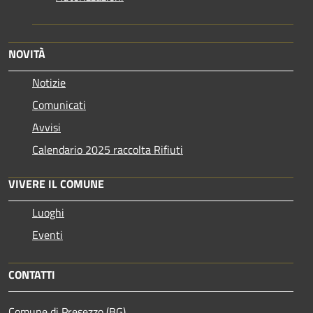
NOVITÀ
Notizie
Comunicati
Avvisi
Calendario 2025 raccolta Rifiuti
VIVERE IL COMUNE
Luoghi
Eventi
CONTATTI
Comune di Presezzo (BG)