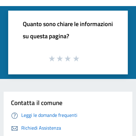
Quanto sono chiare le informazioni
su questa pagina?
Contatta il comune
Leggi le domande frequenti
Richiedi Assistenza