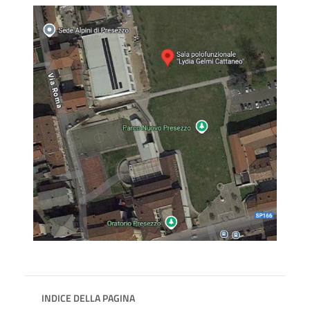
INDICE DELLA PAGINA