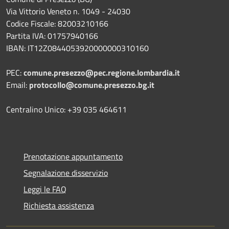
Via Vittorio Veneto n. 1049 - 24030
Codice Fiscale: 82003210166
Partita IVA: 01757940166
IBAN: IT12Z0844053920000000310160
PEC:
comune.presezzo@pec.regione.lombardia.it
Email:
protocollo@comune.presezzo.bg.it
Centralino Unico: +39 035 464611
Prenotazione appuntamento
Segnalazione disservizio
Leggi le FAQ
Richiesta assistenza