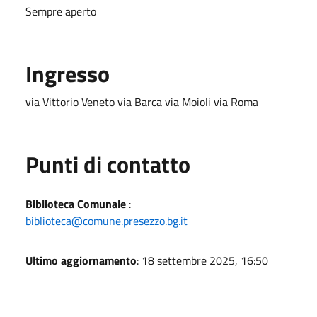
Sempre aperto
Ingresso
via Vittorio Veneto via Barca via Moioli via Roma
Punti di contatto
Biblioteca Comunale
:
biblioteca@comune.presezzo.bg.it
Ultimo aggiornamento
: 18 settembre 2025, 16:50