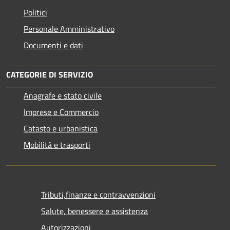
Politici
Personale Amministrativo
Documenti e dati
CATEGORIE DI SERVIZIO
Anagrafe e stato civile
Imprese e Commercio
Catasto e urbanistica
Mobilità e trasporti
Tributi,finanze e contravvenzioni
Salute, benessere e assistenza
Autorizzazioni