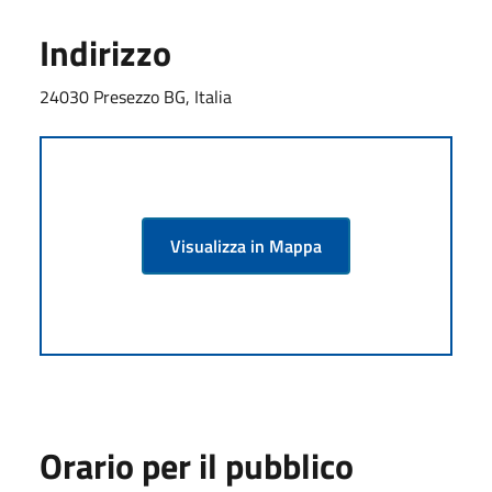
Indirizzo
24030 Presezzo BG, Italia
Visualizza in Mappa
Orario per il pubblico