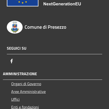
Comune di Presezzo
SEGUICI SU
Facebook
AMMINISTRAZIONE
Organi di Governo
Aree Amministrative
Uffici
Enti e fondazioni