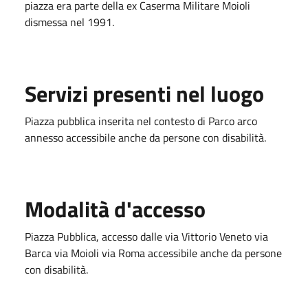
piazza era parte della ex Caserma Militare Moioli
dismessa nel 1991.
Servizi presenti nel luogo
Piazza pubblica inserita nel contesto di Parco arco
annesso accessibile anche da persone con disabilità.
Modalità d'accesso
Piazza Pubblica, accesso dalle via Vittorio Veneto via
Barca via Moioli via Roma accessibile anche da persone
con disabilità.