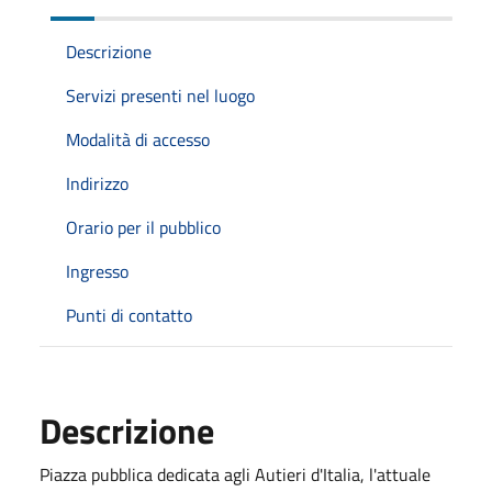
Descrizione
Servizi presenti nel luogo
Modalità di accesso
Indirizzo
Orario per il pubblico
Ingresso
Punti di contatto
Descrizione
Piazza pubblica dedicata agli Autieri d'Italia, l'attuale