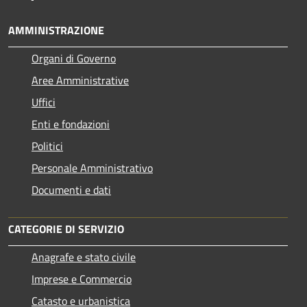
AMMINISTRAZIONE
Organi di Governo
Aree Amministrative
Uffici
Enti e fondazioni
Politici
Personale Amministrativo
Documenti e dati
CATEGORIE DI SERVIZIO
Anagrafe e stato civile
Imprese e Commercio
Catasto e urbanistica