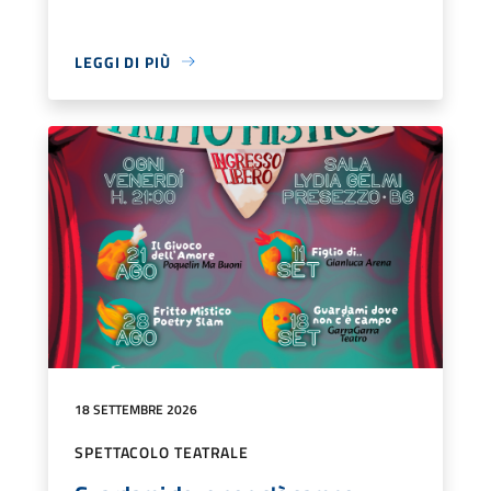
LEGGI DI PIÙ
18 SETTEMBRE 2026
SPETTACOLO TEATRALE