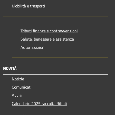
Mobilità e trasporti
Tributi,finanze e contravvenzioni
Salute, benessere e assistenza
Autorizzazioni
NOVITÀ
Notizie
Comunicati
Avvisi
Calendario 2025 raccolta Rifiuti