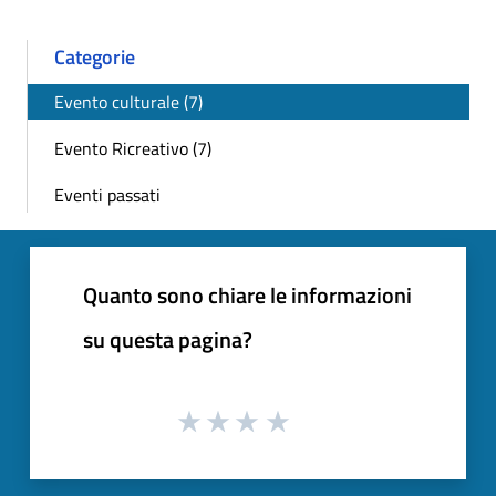
Categorie
Evento culturale (7)
Evento Ricreativo (7)
Eventi passati
Quanto sono chiare le informazioni
su questa pagina?