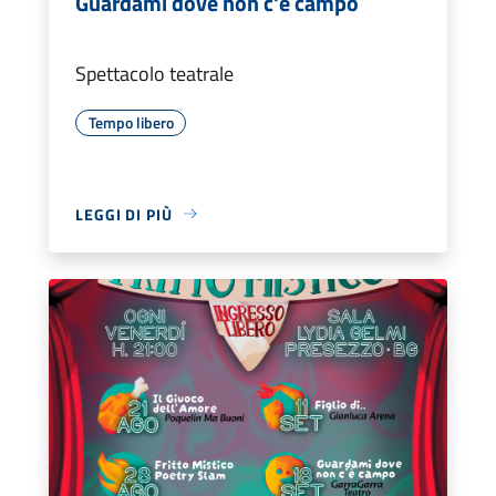
Guardami dove non c'è campo
Spettacolo teatrale
Tempo libero
LEGGI DI PIÙ