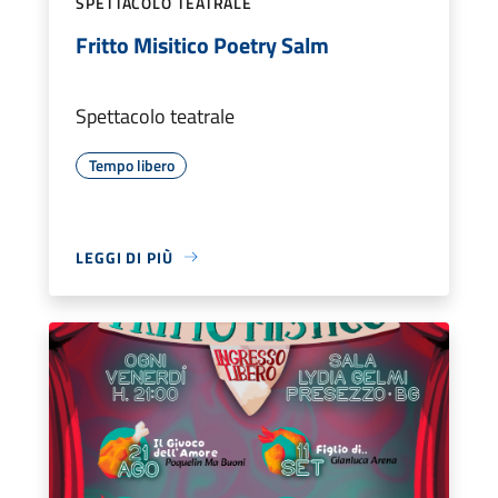
SPETTACOLO TEATRALE
Fritto Misitico Poetry Salm
Spettacolo teatrale
Tempo libero
LEGGI DI PIÙ