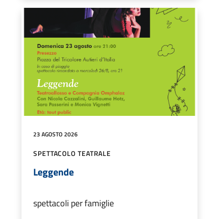
23 AGOSTO 2026
SPETTACOLO TEATRALE
Leggende
spettacoli per famiglie