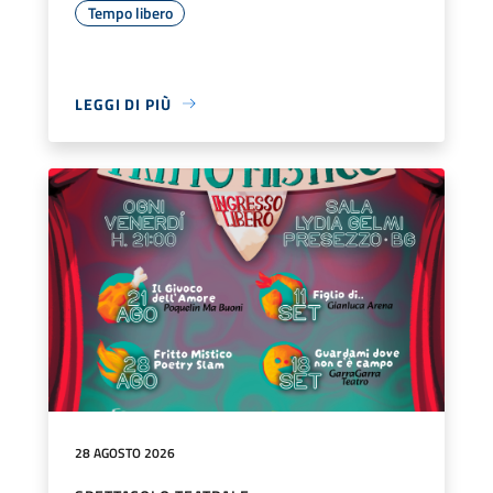
Tempo libero
LEGGI DI PIÙ
28 AGOSTO 2026