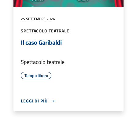
25 SETTEMBRE 2026
SPETTACOLO TEATRALE
Il caso Garibaldi
Spettacolo teatrale
Tempo libero
LEGGI DI PIÙ