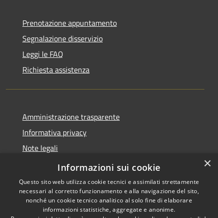
Prenotazione appuntamento
Segnalazione disservizio
Leggi le FAQ
Richiesta assistenza
Amministrazione trasparente
Informativa privacy
Note legali
×
Dichiarazione di accessibilità
Informazioni sui cookie
Questo sito web utilizza cookie tecnici e assimilati strettamente
necessari al corretto funzionamento e alla navigazione del sito,
nonché un cookie tecnico analitico al solo fine di elaborare
informazioni statistiche, aggregate e anonime.
RSS
Copyright © 2026 • Comune di