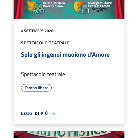
4 SETTEMBRE 2026
SPETTACOLO TEATRALE
Solo gli ingenui muoiono d'Amore
Spettacolo teatrale
Tempo libero
LEGGI DI PIÙ