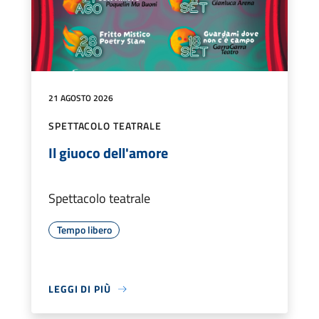
21 AGOSTO 2026
SPETTACOLO TEATRALE
Il giuoco dell'amore
Spettacolo teatrale
Tempo libero
LEGGI DI PIÙ