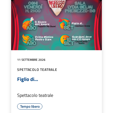
11 SETTEMBRE 2026
SPETTACOLO TEATRALE
Figlio di...
Spettacolo teatrale
Tempo libero