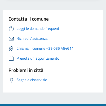
Contatta il comune
Leggi le domande frequenti
Richiedi Assistenza
Chiama il comune +39 035 464611
Prenota un appuntamento
Problemi in città
Segnala disservizio