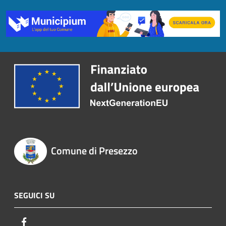
Comune di Presezzo
SEGUICI SU
Facebook