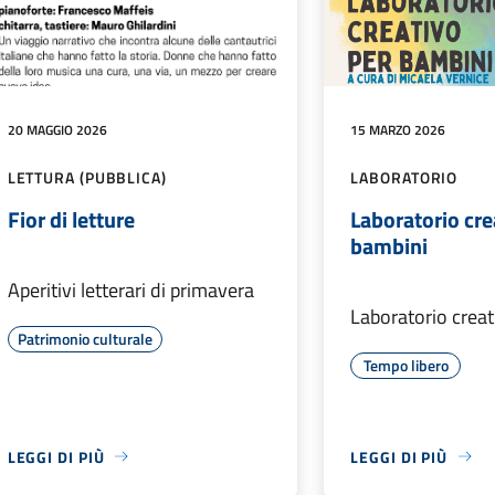
20 MAGGIO 2026
15 MARZO 2026
LETTURA (PUBBLICA)
LABORATORIO
Fior di letture
Laboratorio cre
bambini
Aperitivi letterari di primavera
Laboratorio creat
Patrimonio culturale
Tempo libero
LEGGI DI PIÙ
LEGGI DI PIÙ