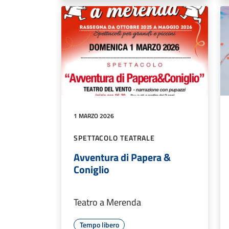
1 MARZO 2026
SPETTACOLO TEATRALE
Avventura di Papera &
Coniglio
Teatro a Merenda
Tempo libero