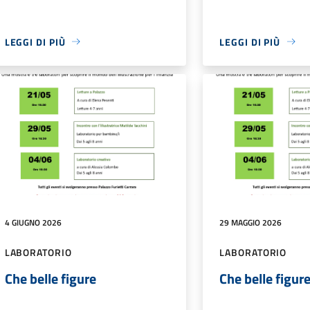
LEGGI DI PIÙ
LEGGI DI PIÙ
4 GIUGNO 2026
29 MAGGIO 2026
LABORATORIO
LABORATORIO
Che belle figure
Che belle figur