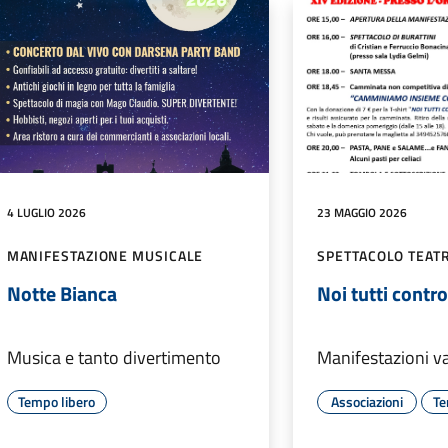
4 LUGLIO 2026
23 MAGGIO 2026
MANIFESTAZIONE MUSICALE
SPETTACOLO TEAT
Notte Bianca
Noi tutti contro
Musica e tanto divertimento
Manifestazioni va
Tempo libero
Associazioni
Te