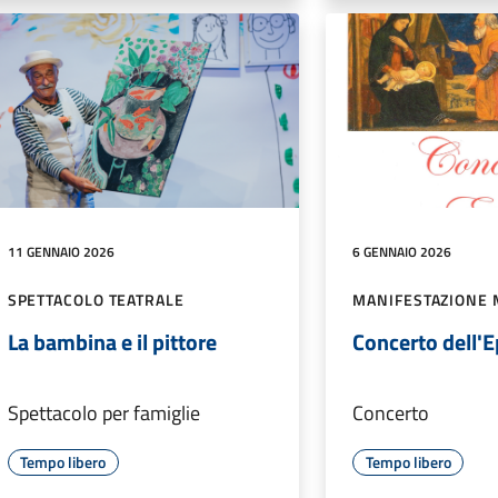
11 GENNAIO 2026
6 GENNAIO 2026
SPETTACOLO TEATRALE
MANIFESTAZIONE 
La bambina e il pittore
Concerto dell'E
Spettacolo per famiglie
Concerto
Tempo libero
Tempo libero