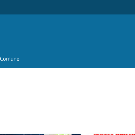
il Comune