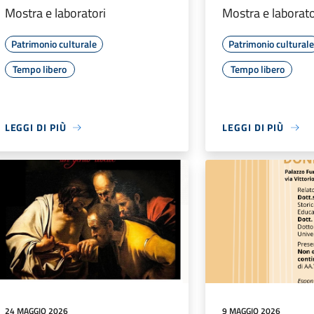
Mostra e laboratori
Mostra e laborato
Patrimonio culturale
Patrimonio cultural
Tempo libero
Tempo libero
LEGGI DI PIÙ
LEGGI DI PIÙ
24 MAGGIO 2026
9 MAGGIO 2026