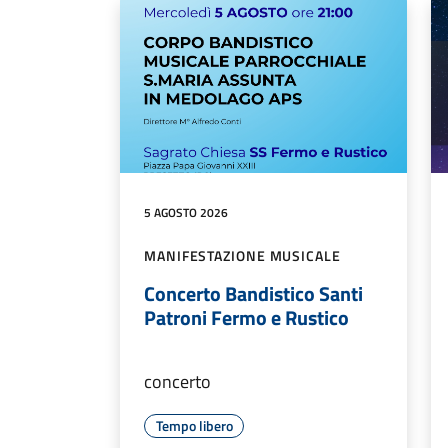
5 AGOSTO 2026
MANIFESTAZIONE MUSICALE
Concerto Bandistico Santi
Patroni Fermo e Rustico
concerto
Tempo libero