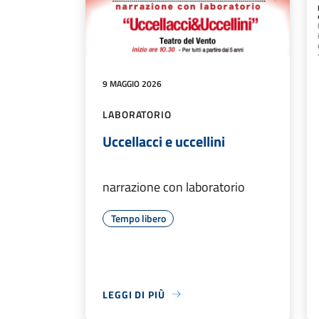
9 MAGGIO 2026
LABORATORIO
Uccellacci e uccellini
narrazione con laboratorio
Tempo libero
LEGGI DI PIÙ