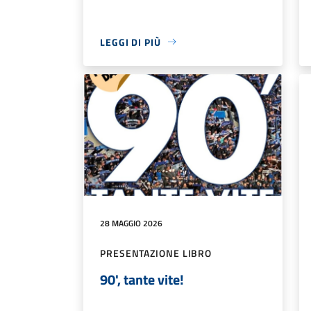
LEGGI DI PIÙ
28 MAGGIO 2026
PRESENTAZIONE LIBRO
90', tante vite!