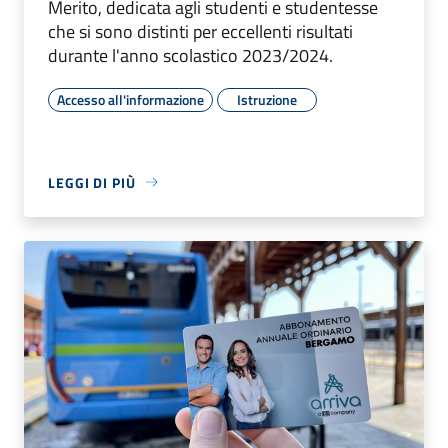
Merito, dedicata agli studenti e studentesse
che si sono distinti per eccellenti risultati
durante l'anno scolastico 2023/2024.
Accesso all'informazione
Istruzione
LEGGI DI PIÙ