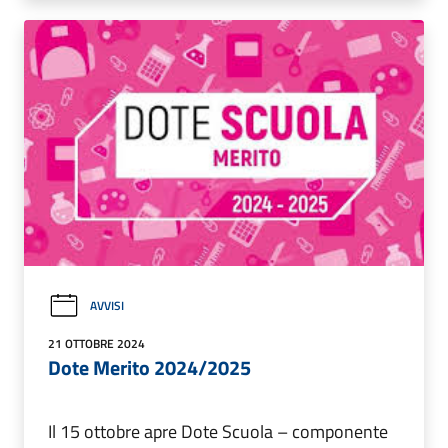
AVVISI
21 OTTOBRE 2024
Dote Merito 2024/2025
Il 15 ottobre apre Dote Scuola – componente