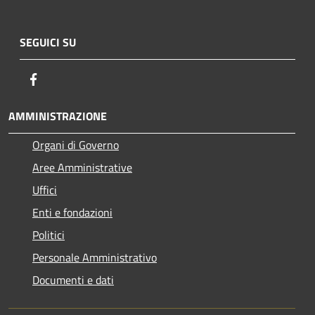
SEGUICI SU
Facebook
AMMINISTRAZIONE
Organi di Governo
Aree Amministrative
Uffici
Enti e fondazioni
Politici
Personale Amministrativo
Documenti e dati