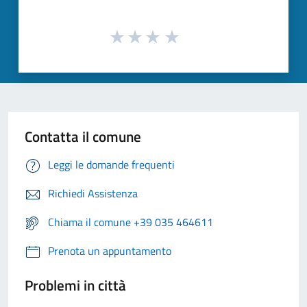
Contatta il comune
Leggi le domande frequenti
Richiedi Assistenza
Chiama il comune +39 035 464611
Prenota un appuntamento
Problemi in città