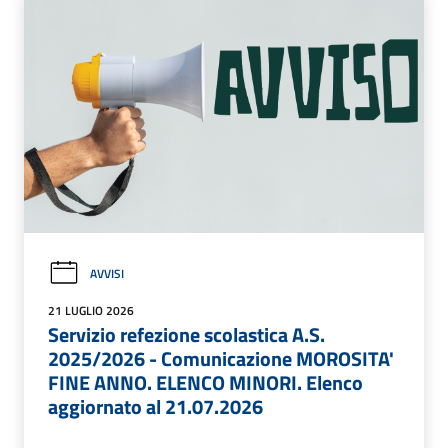
AVVISI
21 LUGLIO 2026
Servizio refezione scolastica A.S.
2025/2026 - Comunicazione MOROSITA'
FINE ANNO. ELENCO MINORI. Elenco
aggiornato al 21.07.2026