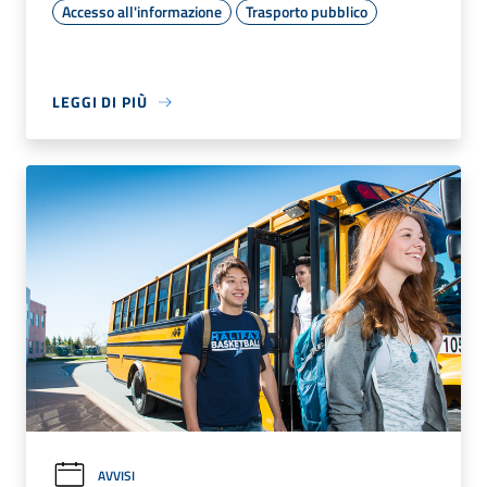
Accesso all'informazione
Trasporto pubblico
LEGGI DI PIÙ
AVVISI