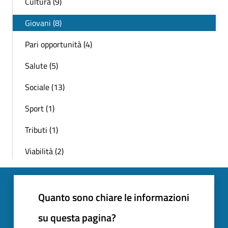
Cultura (9)
Giovani (8)
Pari opportunità (4)
Salute (5)
Sociale (13)
Sport (1)
Tributi (1)
Viabilità (2)
Quanto sono chiare le informazioni
su questa pagina?