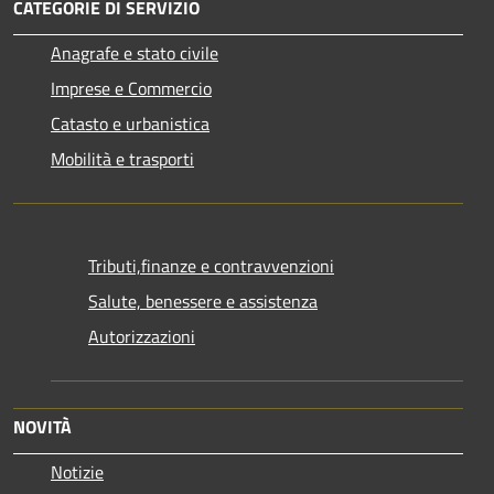
CATEGORIE DI SERVIZIO
Anagrafe e stato civile
Imprese e Commercio
Catasto e urbanistica
Mobilità e trasporti
Tributi,finanze e contravvenzioni
Salute, benessere e assistenza
Autorizzazioni
NOVITÀ
Notizie