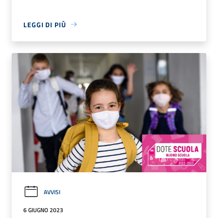
LEGGI DI PIÙ
AVVISI
6 GIUGNO 2023