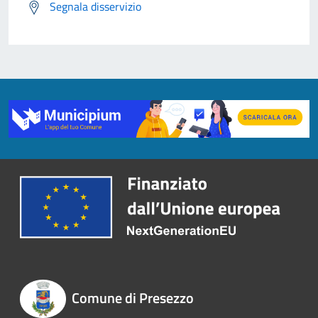
Segnala disservizio
Comune di Presezzo