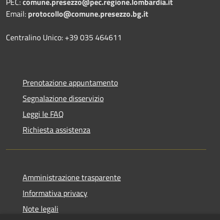
PEC:
comune.presezzo@pec.regione.lombardia.it
Email:
protocollo@comune.presezzo.bg.it
Centralino Unico: +39 035 464611
Prenotazione appuntamento
Segnalazione disservizio
Leggi le FAQ
Richiesta assistenza
Amministrazione trasparente
Informativa privacy
Note legali