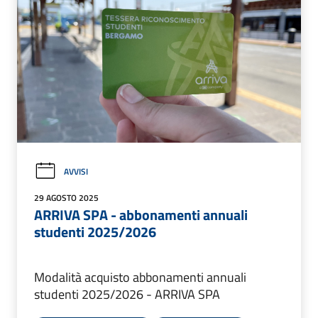
AVVISI
29 AGOSTO 2025
ARRIVA SPA - abbonamenti annuali
studenti 2025/2026
Modalità acquisto abbonamenti annuali
studenti 2025/2026 - ARRIVA SPA