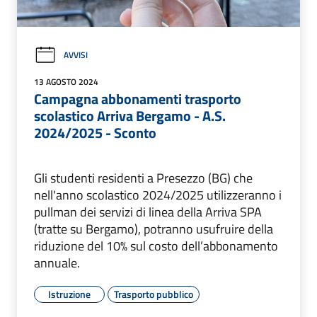
AVVISI
13 AGOSTO 2024
Campagna abbonamenti trasporto
scolastico Arriva Bergamo - A.S.
2024/2025 - Sconto
Gli studenti residenti a Presezzo (BG) che
nell'anno scolastico 2024/2025 utilizzeranno i
pullman dei servizi di linea della Arriva SPA
(tratte su Bergamo), potranno usufruire della
riduzione del 10% sul costo dell’abbonamento
annuale.
Istruzione
Trasporto pubblico