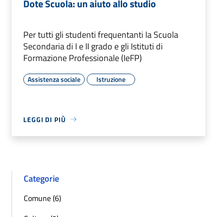
Dote Scuola: un aiuto allo studio
Per tutti gli studenti frequentanti la Scuola
Secondaria di I e II grado e gli Istituti di
Formazione Professionale (IeFP)
Assistenza sociale
Istruzione
LEGGI DI PIÙ
Categorie
Comune (6)