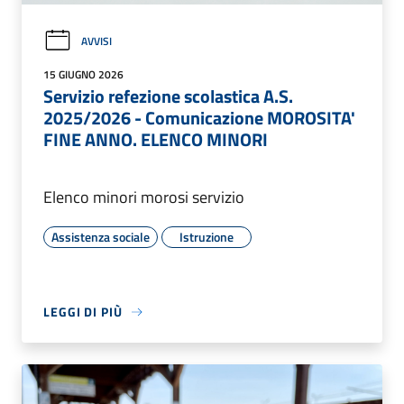
AVVISI
15 GIUGNO 2026
Servizio refezione scolastica A.S.
2025/2026 - Comunicazione MOROSITA'
FINE ANNO. ELENCO MINORI
Elenco minori morosi servizio
Assistenza sociale
Istruzione
LEGGI DI PIÙ