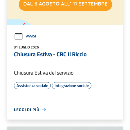
AVVISI
31 LUGLIO 2026
Chiusura Estiva - CRC Il Riccio
Chiusura Estiva del servizio
Assistenza sociale
Integrazione sociale
LEGGI DI PIÙ