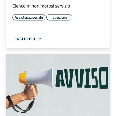
Elenco minori morosi servizio
Assistenza sociale
Istruzione
LEGGI DI PIÙ