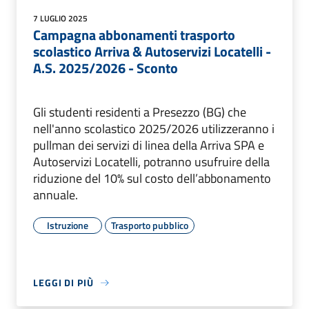
7 LUGLIO 2025
Campagna abbonamenti trasporto
scolastico Arriva & Autoservizi Locatelli -
A.S. 2025/2026 - Sconto
Gli studenti residenti a Presezzo (BG) che
nell'anno scolastico 2025/2026 utilizzeranno i
pullman dei servizi di linea della Arriva SPA e
Autoservizi Locatelli, potranno usufruire della
riduzione del 10% sul costo dell’abbonamento
annuale.
Istruzione
Trasporto pubblico
LEGGI DI PIÙ