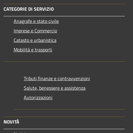
CATEGORIE DI SERVIZIO
Anagrafe e stato civile
Imprese e Commercio
Catasto e urbanistica
Mobilità e trasporti
Tributi,finanze e contravvenzioni
Salute, benessere e assistenza
Autorizzazioni
NOVITÀ