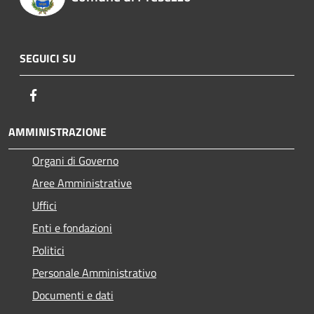
SEGUICI SU
Facebook
AMMINISTRAZIONE
Organi di Governo
Aree Amministrative
Uffici
Enti e fondazioni
Politici
Personale Amministrativo
Documenti e dati