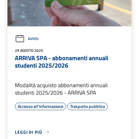
AVVISI
29 AGOSTO 2025
ARRIVA SPA - abbonamenti annuali
studenti 2025/2026
Modalità acquisto abbonamenti annuali
studenti 2025/2026 - ARRIVA SPA
Accesso all'informazione
Trasporto pubblico
LEGGI DI PIÙ