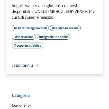
Segreteria per accoglimento richieste
disponibile LUNEDI'-MERCOLEDI'-VENERDI' a
cura di Auser Presezzo
Assistenza agli invalidi
Assistenza sociale
Associazioni
Integrazione sociale
Trasporto pubblico
LEGGI DI PIÙ
Categorie
Comune (6)