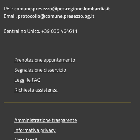
PEC:
comune.presezzo@pec.regione.lombardia.it
Email:
protocollo@comune.presezzo.bg.it
Centralino Unico: +39 035 464611
Prenotazione appuntamento
Segnalazione disservizio
Leggi le FAQ
Richiesta assistenza
Amministrazione trasparente
Informativa privacy
Note legali