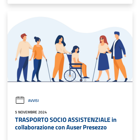
AVVISI
5 NOVEMBRE 2024
TRASPORTO SOCIO ASSISTENZIALE in
collaborazione con Auser Presezzo