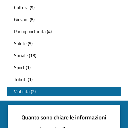
Cultura (9)
Giovani (8)
Pari opportunità (4)
Salute (5)
Sociale (13)
Sport (1)
Tributi (1)
Viabilità (2)
Quanto sono chiare le informazioni