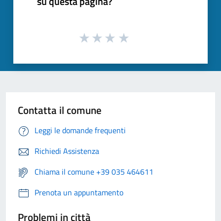
su questa pagina?
Contatta il comune
Leggi le domande frequenti
Richiedi Assistenza
Chiama il comune +39 035 464611
Prenota un appuntamento
Problemi in città