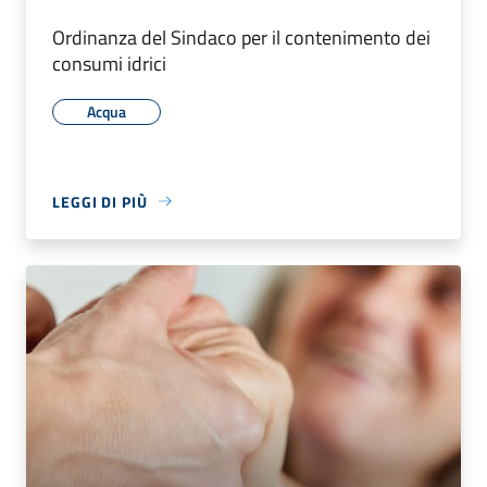
Ordinanza del Sindaco per il contenimento dei
consumi idrici
Acqua
LEGGI DI PIÙ