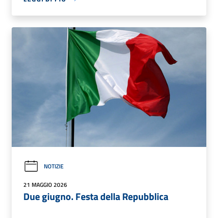
NOTIZIE
21 MAGGIO 2026
Due giugno. Festa della Repubblica