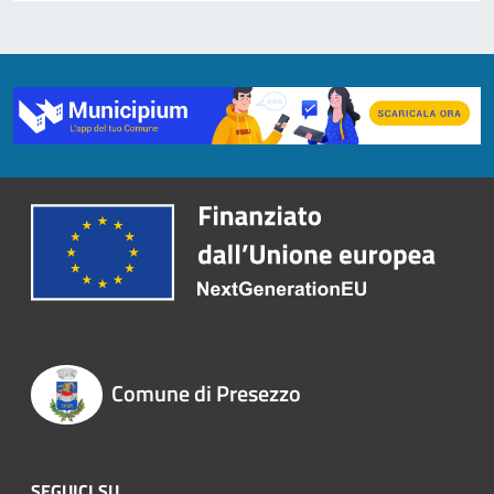
Comune di Presezzo
SEGUICI SU