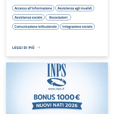
Accesso all'informazione
Assistenza agli invalidi
Assistenza sociale
Associazioni
Comunicazione istituzionale
Integrazione sociale
LEGGI DI PIÙ