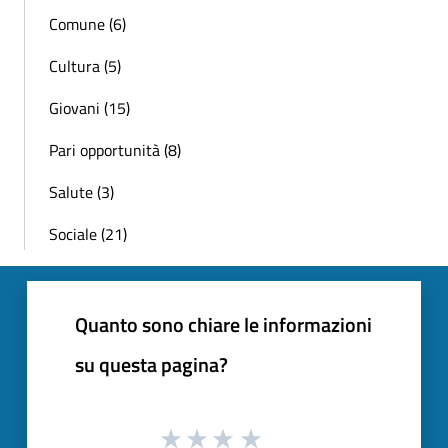
Comune (6)
Cultura (5)
Giovani (15)
Pari opportunità (8)
Salute (3)
Sociale (21)
Quanto sono chiare le informazioni
su questa pagina?