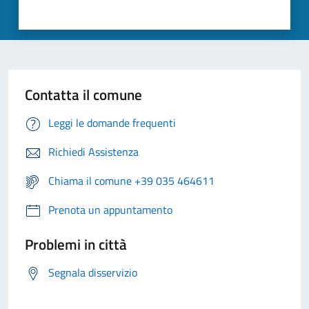
Contatta il comune
Leggi le domande frequenti
Richiedi Assistenza
Chiama il comune +39 035 464611
Prenota un appuntamento
Problemi in città
Segnala disservizio