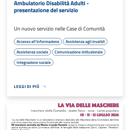
Ambulatorio Disabilità Adulti -
presentazione del servizio
Un nuovo servizio nelle Case di Comunità
Accesso all'informazione
Assistenza agli invalidi
Assistenza sociale
Comunicazione istituzionale
Integrazione sociale
LEGGI DI PIÙ