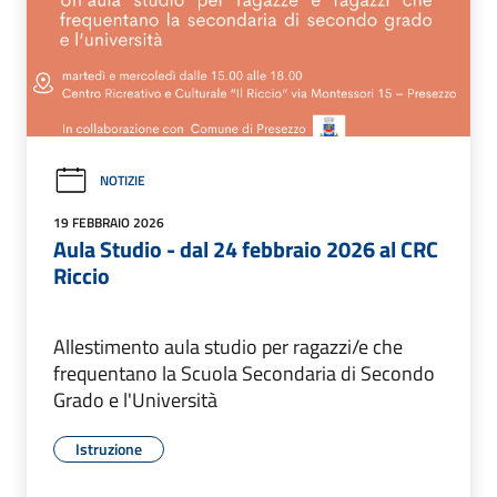
NOTIZIE
19 FEBBRAIO 2026
Aula Studio - dal 24 febbraio 2026 al CRC
Riccio
Allestimento aula studio per ragazzi/e che
frequentano la Scuola Secondaria di Secondo
Grado e l'Università
Istruzione