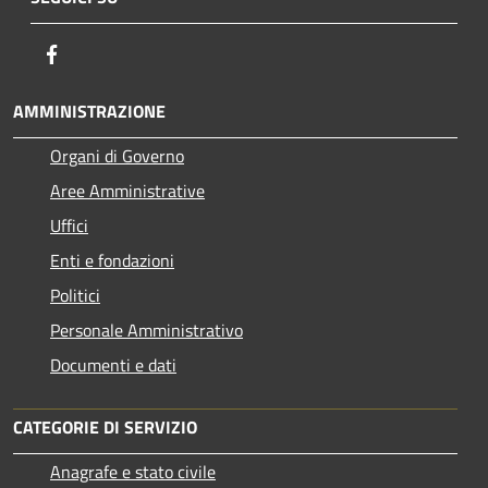
Facebook
AMMINISTRAZIONE
Organi di Governo
Aree Amministrative
Uffici
Enti e fondazioni
Politici
Personale Amministrativo
Documenti e dati
CATEGORIE DI SERVIZIO
Anagrafe e stato civile