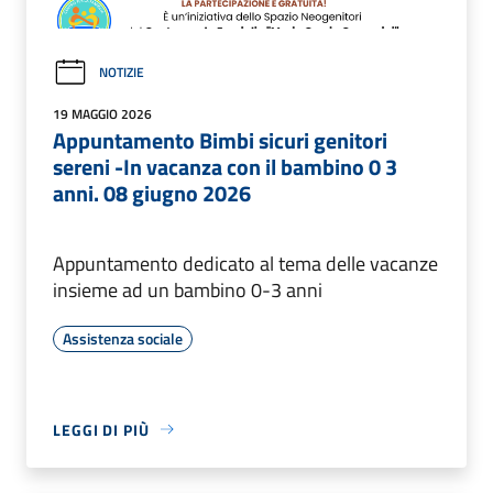
NOTIZIE
19 MAGGIO 2026
Appuntamento Bimbi sicuri genitori
sereni -In vacanza con il bambino 0 3
anni. 08 giugno 2026
Appuntamento dedicato al tema delle vacanze
insieme ad un bambino 0-3 anni
Assistenza sociale
LEGGI DI PIÙ