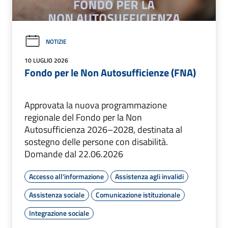
NOTIZIE
10 LUGLIO 2026
Fondo per le Non Autosufficienze (FNA)
Approvata la nuova programmazione
regionale del Fondo per la Non
Autosufficienza 2026–2028, destinata al
sostegno delle persone con disabilità.
Domande dal 22.06.2026
Accesso all'informazione
Assistenza agli invalidi
Assistenza sociale
Comunicazione istituzionale
Integrazione sociale