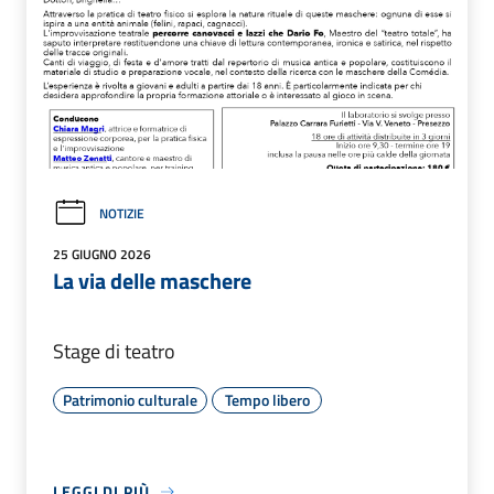
NOTIZIE
25 GIUGNO 2026
La via delle maschere
Stage di teatro
Patrimonio culturale
Tempo libero
LEGGI DI PIÙ