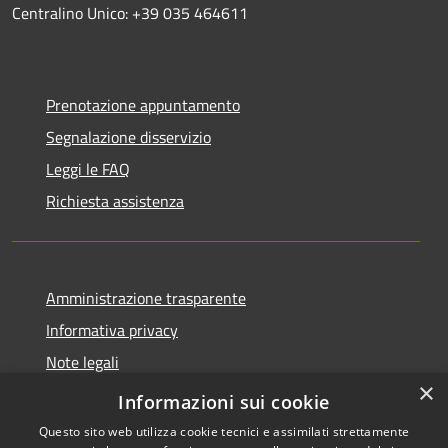
Centralino Unico: +39 035 464611
Prenotazione appuntamento
Segnalazione disservizio
Leggi le FAQ
Richiesta assistenza
Amministrazione trasparente
Informativa privacy
Note legali
×
Dichiarazione di accessibilità
Informazioni sui cookie
Questo sito web utilizza cookie tecnici e assimilati strettamente