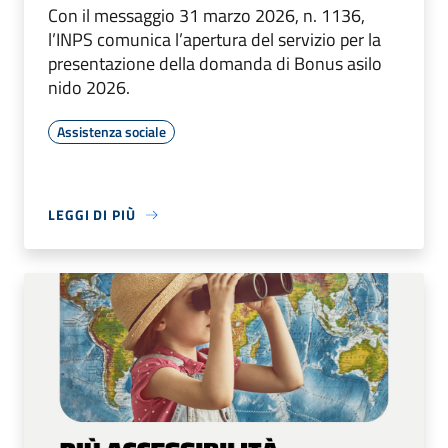
Con il messaggio 31 marzo 2026, n. 1136,
l’INPS comunica l’apertura del servizio per la
presentazione della domanda di Bonus asilo
nido 2026.
Assistenza sociale
LEGGI DI PIÙ