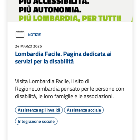
NOTIZIE
24 MARZO 2026
Lombardia Facile. Pagina dedicata ai
servizi per la disabilità
Visita Lombardia Facile, il sito di
RegioneLombardia pensato per le persone con
disabilità, le loro famiglie e le associazioni.
Assistenza agli invalidi
Assistenza sociale
Integrazione sociale