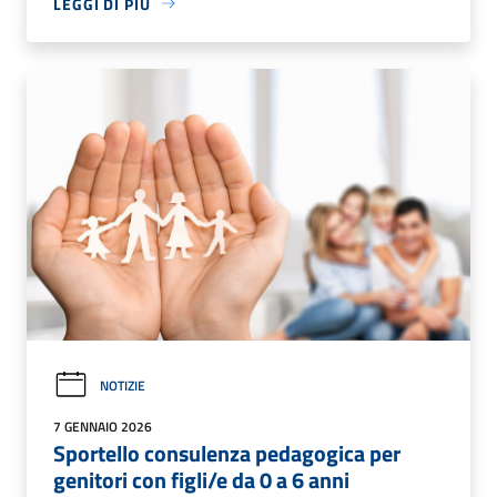
LEGGI DI PIÙ
NOTIZIE
7 GENNAIO 2026
Sportello consulenza pedagogica per
genitori con figli/e da 0 a 6 anni