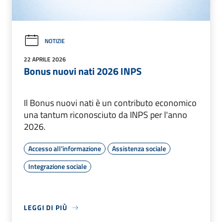
NOTIZIE
22 APRILE 2026
Bonus nuovi nati 2026 INPS
Il Bonus nuovi nati è un contributo economico
una tantum riconosciuto da INPS per l'anno
2026.
Accesso all'informazione
Assistenza sociale
Integrazione sociale
LEGGI DI PIÙ