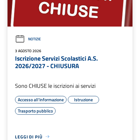
NOTIZIE
3 AGOSTO 2026
Iscrizione Servizi Scolastici A.S.
2026/2027 - CHIUSURA
Sono CHIUSE le iscrizioni ai servizi
Accesso all'informazione
Istruzione
Trasporto pubblico
LEGGI DI PIÙ