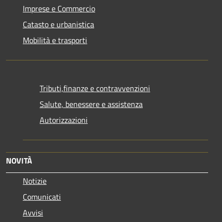
Imprese e Commercio
Catasto e urbanistica
Mobilità e trasporti
Tributi,finanze e contravvenzioni
Salute, benessere e assistenza
Autorizzazioni
NOVITÀ
Notizie
Comunicati
Avvisi