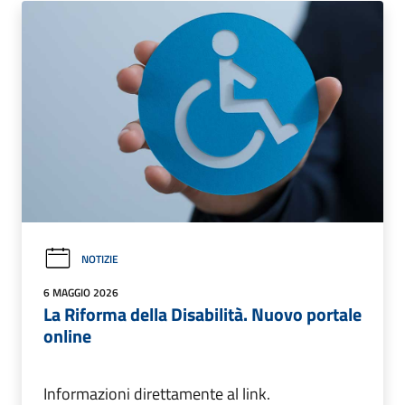
NOTIZIE
6 MAGGIO 2026
La Riforma della Disabilità. Nuovo portale
online
Informazioni direttamente al link.