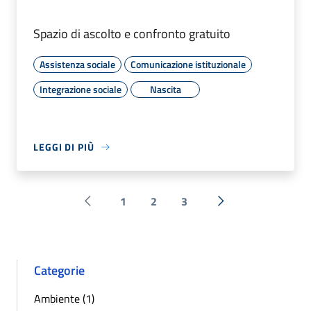
Spazio di ascolto e confronto gratuito
Assistenza sociale
Comunicazione istituzionale
Integrazione sociale
Nascita
LEGGI DI PIÙ
1
2
3
Pagina precedente
Successiva »
Categorie
Ambiente (1)