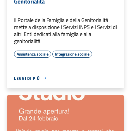
Genitorialità
Il Portale della Famiglia e della Genitorialità
mette a disposizione i Servizi INPS e i Servizi di
altri Enti dedicati alla famiglia e alla
genitorialità.
Assistenza sociale
Integrazione sociale
LEGGI DI PIÙ