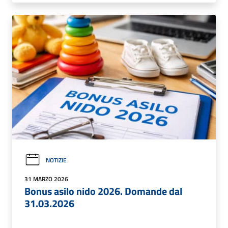
NOTIZIE
31 MARZO 2026
Bonus asilo nido 2026. Domande dal
31.03.2026