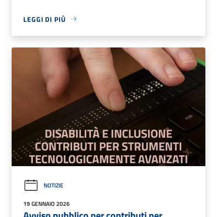
LEGGI DI PIÙ
NOTIZIE
19 GENNAIO 2026
Avviso pubblico per contributi per