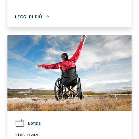
LEGGI DI PIÙ
NOTIZIE
1 LUGLIO 2026