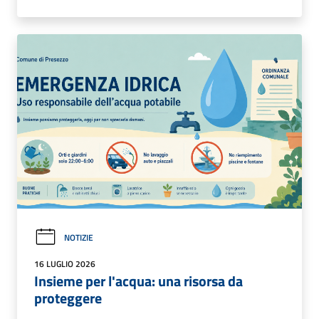
NOTIZIE
16 LUGLIO 2026
Insieme per l'acqua: una risorsa da
proteggere