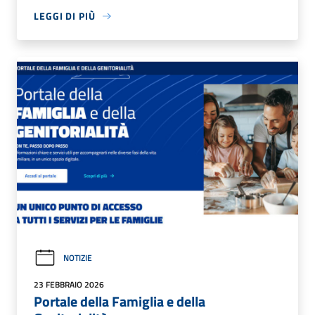
LEGGI DI PIÙ
NOTIZIE
23 FEBBRAIO 2026
Portale della Famiglia e della