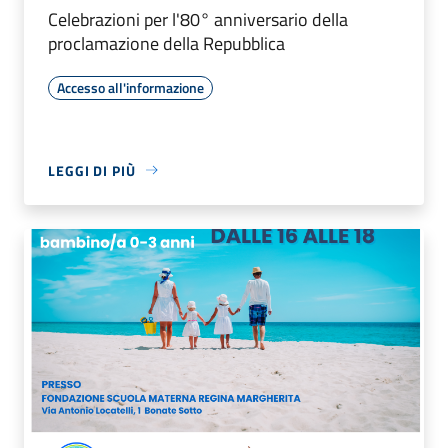
Celebrazioni per l'80° anniversario della
proclamazione della Repubblica
Accesso all'informazione
LEGGI DI PIÙ