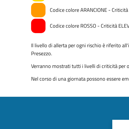
Codice colore ARANCIONE - Critici
Codice colore ROSSO - Criticità ELE
Il livello di allerta per ogni rischio è riferito
Presezzo.
Verranno mostrati tutti i livelli di criticità per
Nel corso di una giornata possono essere eme