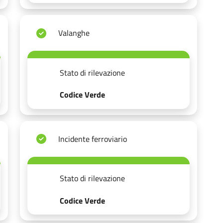
Valanghe
Stato di rilevazione
Codice Verde
Incidente ferroviario
Stato di rilevazione
Codice Verde