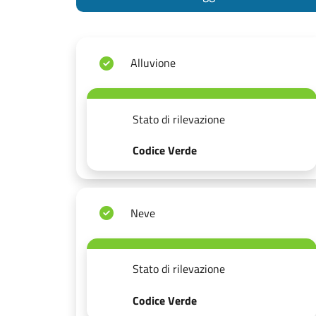
Alluvione
Stato di rilevazione
Codice Verde
Neve
Stato di rilevazione
Codice Verde