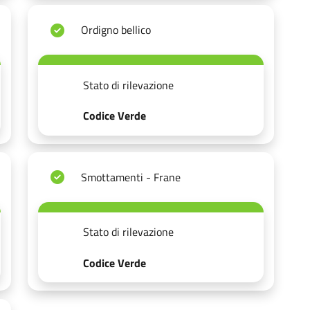
Ordigno bellico
Stato di rilevazione
Codice Verde
Smottamenti - Frane
Stato di rilevazione
Codice Verde