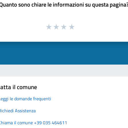
Quanto sono chiare le informazioni su questa pagina
atta il comune
Leggi le domande frequenti
Richiedi Assistenza
Chiama il comune +39 035 464611