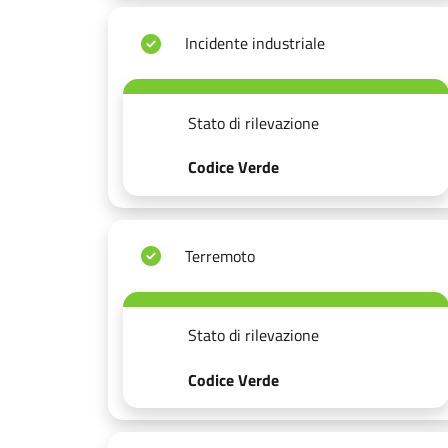
Incidente industriale
Stato di rilevazione
Codice Verde
Terremoto
Stato di rilevazione
Codice Verde