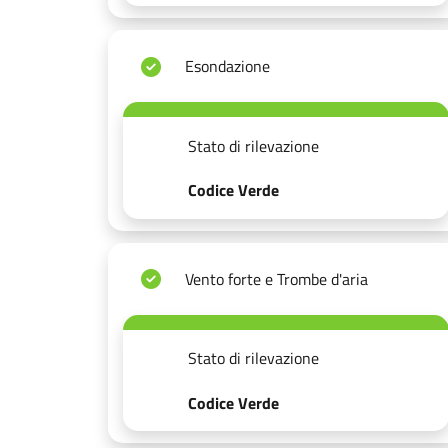
Esondazione
Stato di rilevazione
Codice Verde
Vento forte e Trombe d'aria
Stato di rilevazione
Codice Verde