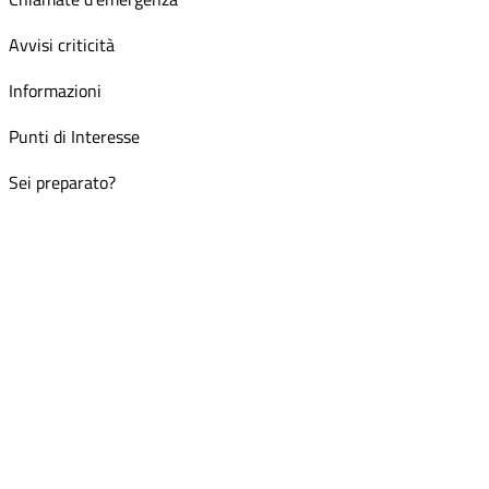
Avvisi criticità
Informazioni
Punti di Interesse
Sei preparato?