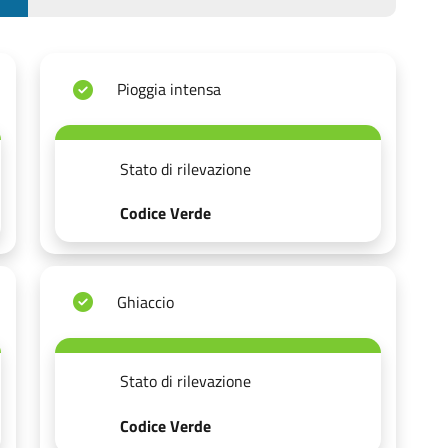
Pioggia intensa
Stato di rilevazione
Codice Verde
Ghiaccio
Stato di rilevazione
Codice Verde