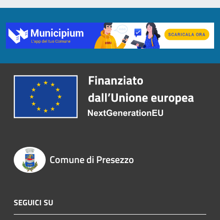
Comune di Presezzo
SEGUICI SU