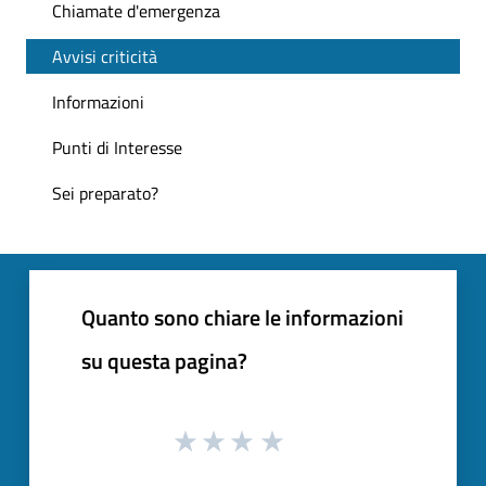
Chiamate d'emergenza
Avvisi criticità
Informazioni
Punti di Interesse
Sei preparato?
Quanto sono chiare le informazioni
su questa pagina?