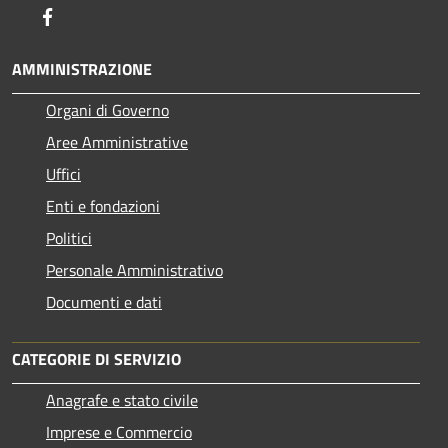
Facebook
AMMINISTRAZIONE
Organi di Governo
Aree Amministrative
Uffici
Enti e fondazioni
Politici
Personale Amministrativo
Documenti e dati
CATEGORIE DI SERVIZIO
Anagrafe e stato civile
Imprese e Commercio