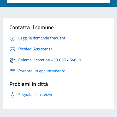
Contatta il comune
Leggi le domande frequenti
Richiedi Assistenza
Chiama il comune +39 035 464611
Prenota un appuntamento
Problemi in città
Segnala disservizio