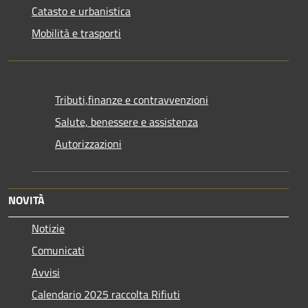
Catasto e urbanistica
Mobilità e trasporti
Tributi,finanze e contravvenzioni
Salute, benessere e assistenza
Autorizzazioni
NOVITÀ
Notizie
Comunicati
Avvisi
Calendario 2025 raccolta Rifiuti