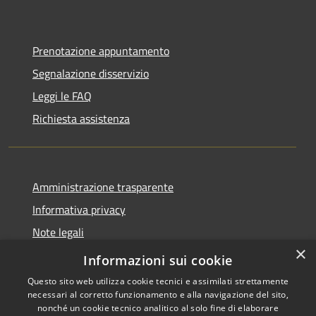
Prenotazione appuntamento
Segnalazione disservizio
Leggi le FAQ
Richiesta assistenza
Amministrazione trasparente
Informativa privacy
Note legali
×
Dichiarazione di accessibilità
Informazioni sui cookie
Questo sito web utilizza cookie tecnici e assimilati strettamente
necessari al corretto funzionamento e alla navigazione del sito,
nonché un cookie tecnico analitico al solo fine di elaborare