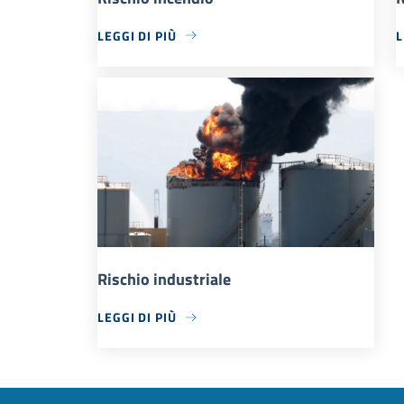
LEGGI DI PIÙ
L
Rischio industriale
LEGGI DI PIÙ