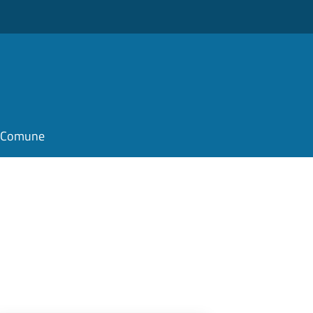
il Comune