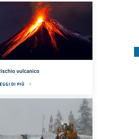
ischio vulcanico
EGGI DI PIÙ