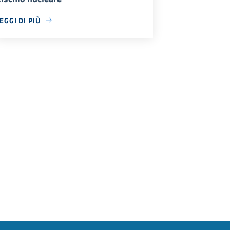
EGGI DI PIÙ