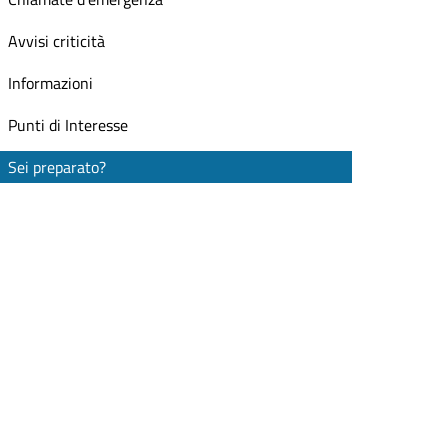
Avvisi criticità
Informazioni
Punti di Interesse
Sei preparato?