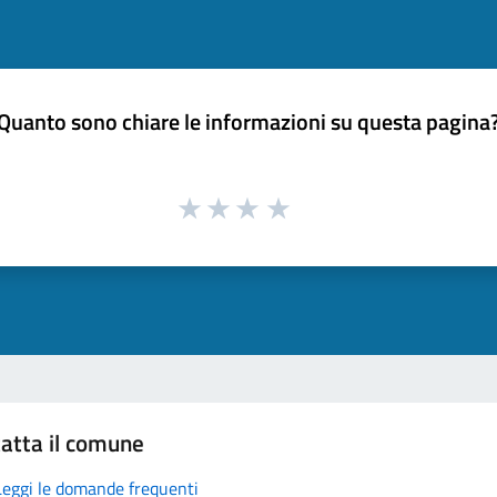
Quanto sono chiare le informazioni su questa pagina
atta il comune
Leggi le domande frequenti