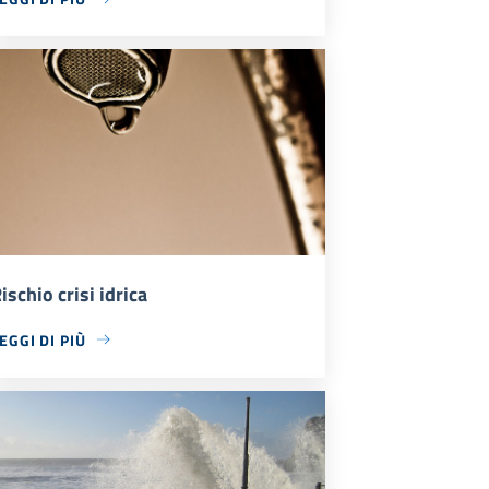
ischio crisi idrica
EGGI DI PIÙ