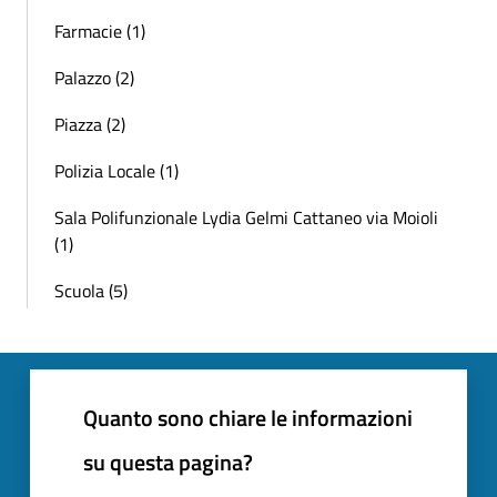
Farmacie (1)
Palazzo (2)
Piazza (2)
Polizia Locale (1)
Sala Polifunzionale Lydia Gelmi Cattaneo via Moioli
(1)
Scuola (5)
Quanto sono chiare le informazioni
su questa pagina?