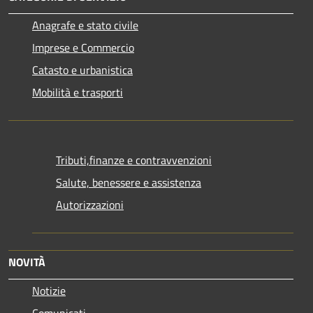
Anagrafe e stato civile
Imprese e Commercio
Catasto e urbanistica
Mobilità e trasporti
Tributi,finanze e contravvenzioni
Salute, benessere e assistenza
Autorizzazioni
NOVITÀ
Notizie