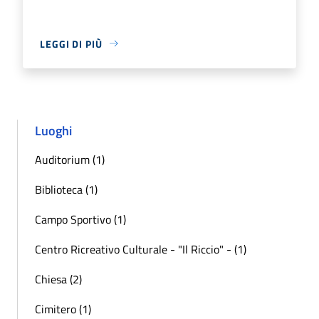
LEGGI DI PIÙ
Luoghi
Auditorium (1)
Biblioteca (1)
Campo Sportivo (1)
Centro Ricreativo Culturale - "Il Riccio" - (1)
Chiesa (2)
Cimitero (1)