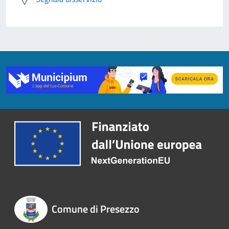
Comune di Presezzo