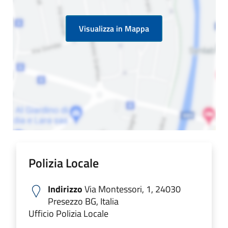
Visualizza in Mappa
Polizia Locale
Indirizzo
Via Montessori, 1, 24030
Presezzo BG, Italia
Ufficio Polizia Locale