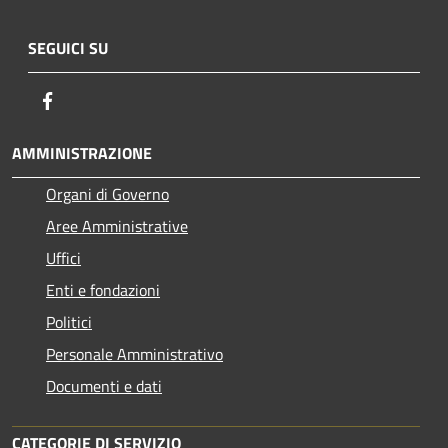
SEGUICI SU
Facebook
AMMINISTRAZIONE
Organi di Governo
Aree Amministrative
Uffici
Enti e fondazioni
Politici
Personale Amministrativo
Documenti e dati
CATEGORIE DI SERVIZIO