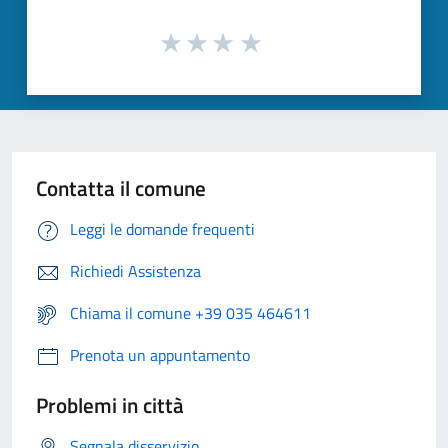
Contatta il comune
Leggi le domande frequenti
Richiedi Assistenza
Chiama il comune +39 035 464611
Prenota un appuntamento
Problemi in città
Segnala disservizio