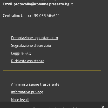
Email:
protocollo@comune.presezzo.bg.it
Centralino Unico: +39 035 464611
Prenotazione appuntamento
Segnalazione disservizio
Leggi le FAQ
Richiesta assistenza
Amministrazione trasparente
Informativa privacy
Note legali
×
Dichiarazione di accessibilità