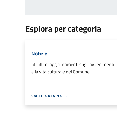
Esplora per categoria
Notizie
Gli ultimi aggiornamenti sugli avvenimenti
e la vita culturale nel Comune.
VAI ALLA PAGINA