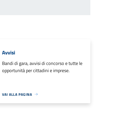
Avvisi
Bandi di gara, avvisi di concorso e tutte le
opportunità per cittadini e imprese.
VAI ALLA PAGINA