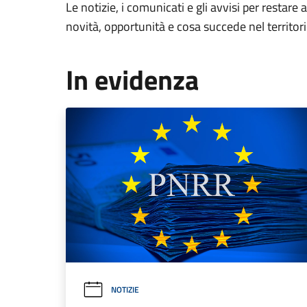
Le notizie, i comunicati e gli avvisi per restare 
novità, opportunità e cosa succede nel territo
In evidenza
NOTIZIE