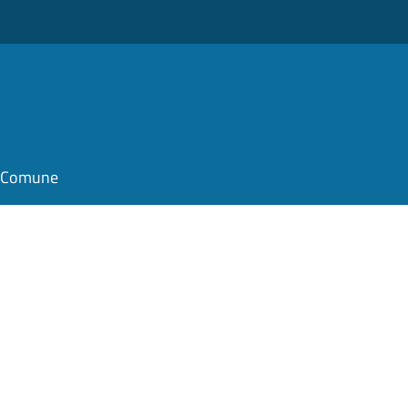
il Comune