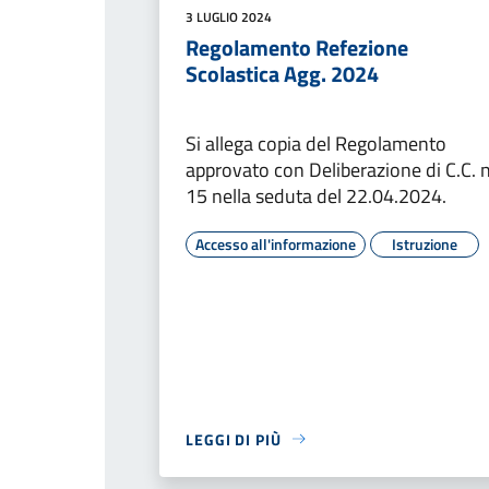
3 LUGLIO 2024
Regolamento Refezione
Scolastica Agg. 2024
Si allega copia del Regolamento
approvato con Deliberazione di C.C. n
15 nella seduta del 22.04.2024.
Accesso all'informazione
Istruzione
LEGGI DI PIÙ