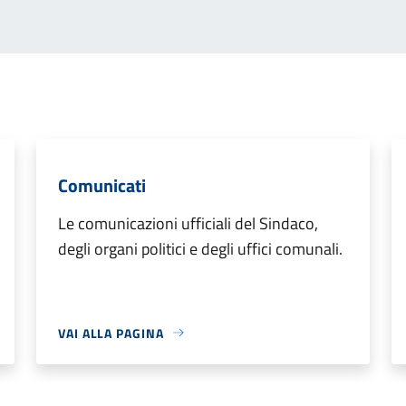
Comunicati
Le comunicazioni ufficiali del Sindaco,
degli organi politici e degli uffici comunali.
VAI ALLA PAGINA