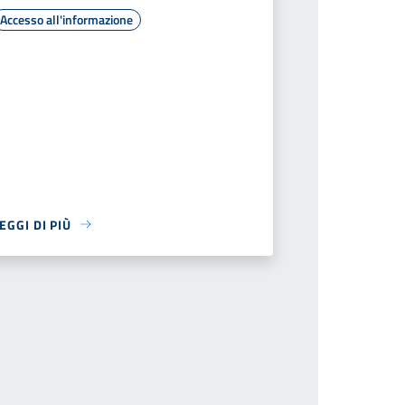
Accesso all'informazione
EGGI DI PIÙ
cessiva