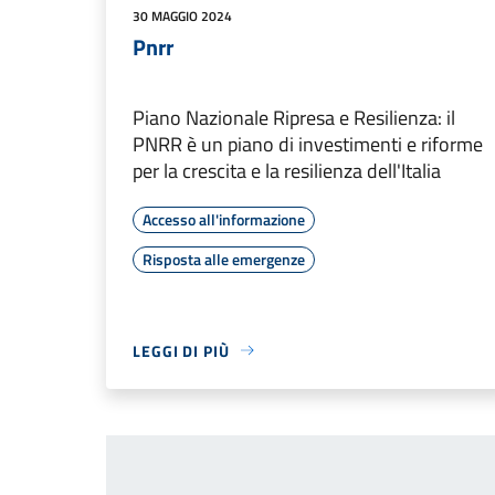
30 MAGGIO 2024
Pnrr
Piano Nazionale Ripresa e Resilienza: il
PNRR è un piano di investimenti e riforme
per la crescita e la resilienza dell'Italia
Accesso all'informazione
Risposta alle emergenze
LEGGI DI PIÙ